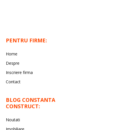
PENTRU FIRME:
Home
Despre
Inscriere firma
Contact
BLOG CONSTANTA
CONSTRUCT:
Noutati
Imobiliare