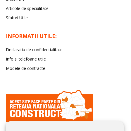
Articole de specialitate
Sfaturi Utile
INFORMATII UTILE:
Declaratia de confidentialitate
Info si telefoane utile
Modele de contracte