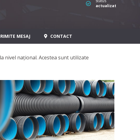
status
actualizat
RIMITE MESAJ
CONTACT
la nivel național. Acestea sunt utilizate