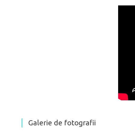
Galerie de fotografii