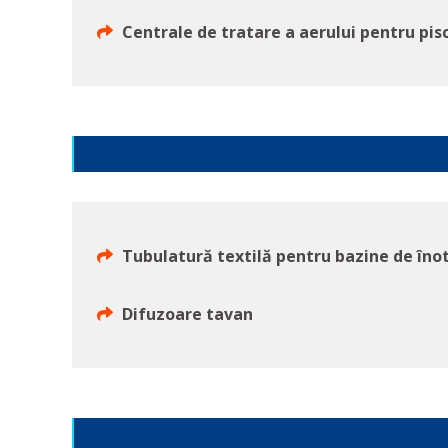
Centrale de tratare a aerului pentru pi
Tubulatură textilă pentru bazine de înot
Difuzoare tavan