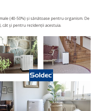
normale (40-50%) și sănătoase pentru organism. De
 cât și pentru rezidenții acestuia.