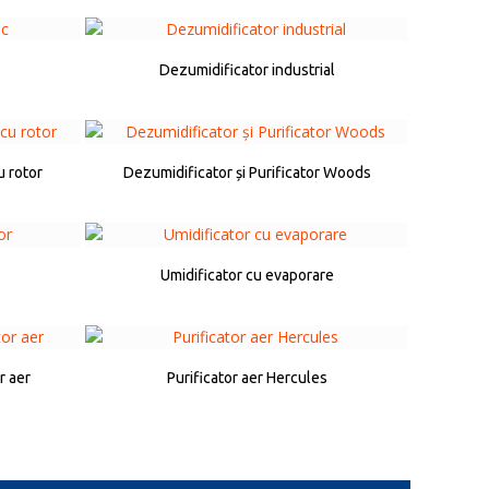
Dezumidificator industrial
u rotor
Dezumidificator și Purificator Woods
Umidificator cu evaporare
r aer
Purificator aer Hercules