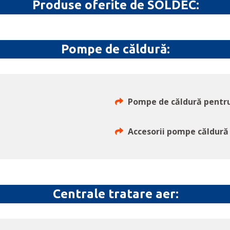
Produse oferite de SOLDEC:
Pompe de căldură:
Pompe de căldură pentru
Accesorii pompe căldură
Centrale tratare aer: