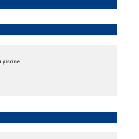
 piscine