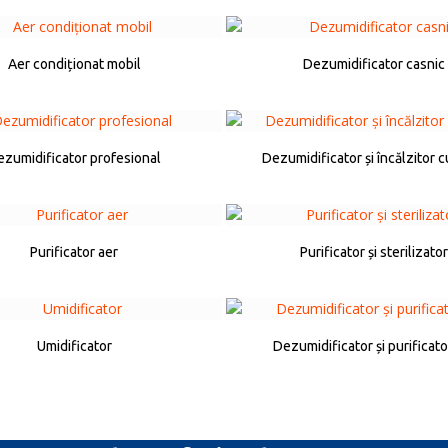
Aer condiționat mobil
Dezumidificator casnic
zumidificator profesional
Dezumidificator și încălzitor c
Purificator aer
Purificator și sterilizator
Umidificator
Dezumidificator și purificato