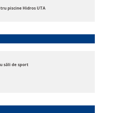
tru piscine Hidros UTA
u săli de sport