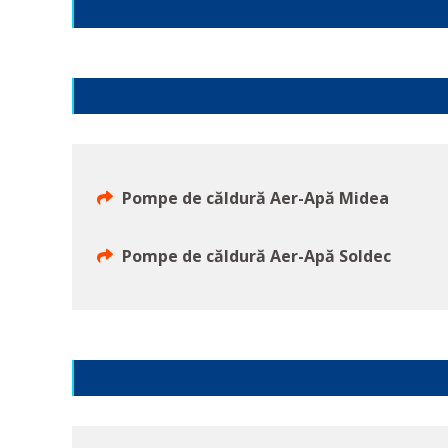
Pompe de căldură Aer-Apă Midea
Pompe de căldură Aer-Apă Soldec