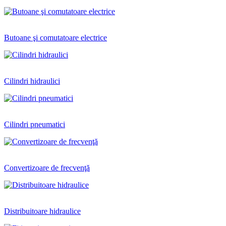
Butoane şi comutatoare electrice
Cilindri hidraulici
Cilindri pneumatici
Convertizoare de frecvenţă
Distribuitoare hidraulice