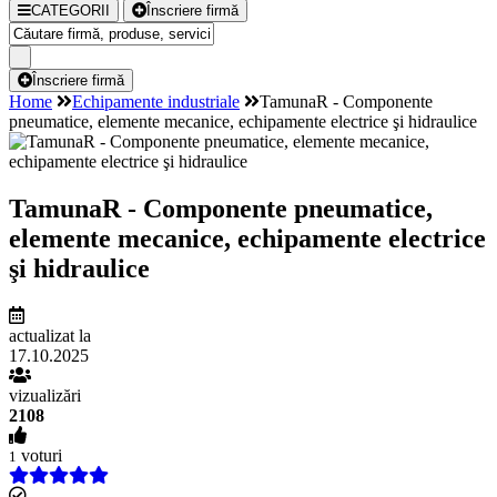
CATEGORII
Înscriere firmă
Înscriere firmă
Home
Echipamente industriale
TamunaR - Componente
pneumatice, elemente mecanice, echipamente electrice şi hidraulice
TamunaR - Componente pneumatice,
elemente mecanice, echipamente electrice
şi hidraulice
actualizat la
17.10.2025
vizualizări
2108
voturi
1