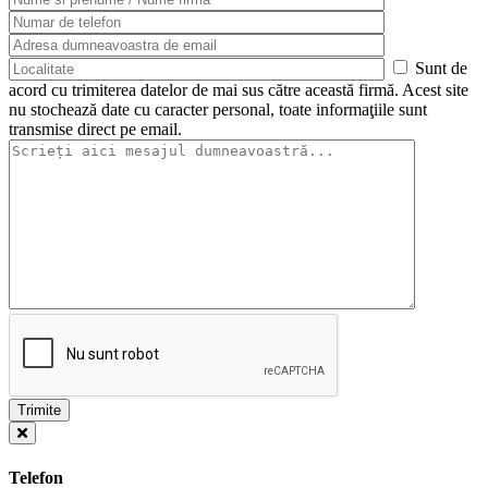
Sunt de
acord cu trimiterea datelor de mai sus către această firmă. Acest site
nu stochează date cu caracter personal, toate informaţiile sunt
transmise direct pe email.
Telefon