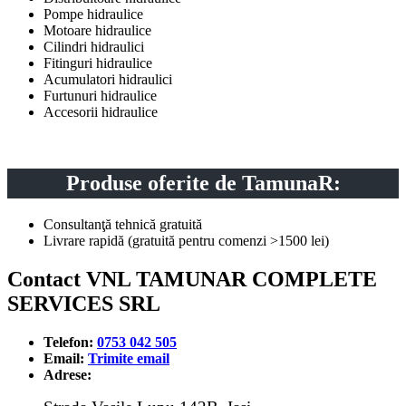
Pompe hidraulice
Motoare hidraulice
Cilindri hidraulici
Fitinguri hidraulice
Acumulatori hidraulici
Furtunuri hidraulice
Accesorii hidraulice
Produse oferite de TamunaR:
Consultanţă tehnică gratuită
Livrare rapidă (gratuită pentru comenzi >1500 lei)
Contact VNL TAMUNAR COMPLETE
SERVICES SRL
Telefon:
0753 042 505
Email:
Trimite email
Adrese: