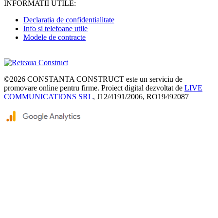
INFORMATII UTILE:
Declaratia de confidentialitate
Info si telefoane utile
Modele de contracte
©2026
CONSTANTA CONSTRUCT
este un serviciu de
promovare online pentru firme. Proiect digital dezvoltat de
LIVE
COMMUNICATIONS SRL
, J12/4191/2006, RO19492087