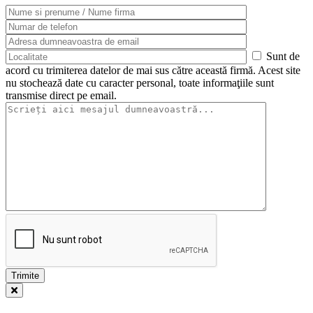
Sunt de
acord cu trimiterea datelor de mai sus către această firmă. Acest site
nu stochează date cu caracter personal, toate informaţiile sunt
transmise direct pe email.