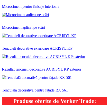
Microciment pentru finisaje interioare
Microciment aplicat pe scări
Tencuieli decorative exterioare ACRISYL KP
Rezultat tencuieli decorative ACRISYL KP exterior
Tencuială decorativă pentru fațade RX 561
Produse oferite de Verker Trade: