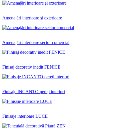
Amenajări interioare şi exterioare
Amenajări interioare sector comercial
Finisaj decorativ inedit FENICE
Finisaje INCANTO pereți interiori
Finisaje interioare LUCE