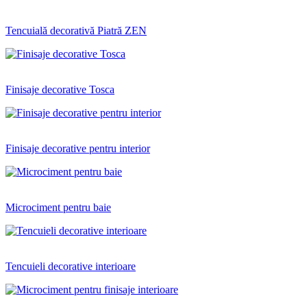
Tencuială decorativă Piatră ZEN
Finisaje decorative Tosca
Finisaje decorative pentru interior
Microciment pentru baie
Tencuieli decorative interioare