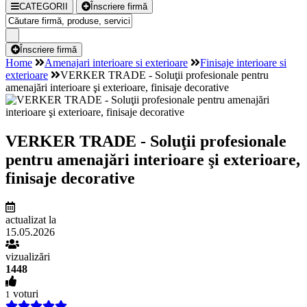
CATEGORII
Înscriere firmă
Înscriere firmă
Home
Amenajari interioare si exterioare
Finisaje interioare si
exterioare
VERKER TRADE - Soluţii profesionale pentru
amenajări interioare şi exterioare, finisaje decorative
VERKER TRADE - Soluţii profesionale
pentru amenajări interioare şi exterioare,
finisaje decorative
actualizat la
15.05.2026
vizualizări
1448
voturi
1