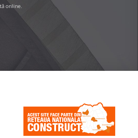
tă online.