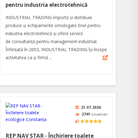
pentru industria electrotehnică
INDUSTRIAL TRADING importă și distribuie
produse și echipamente omologate Enel pentru
industria electrotehnică și oferă servicii
de consultanță pentru management industrial.
Înfiinţată în 2003, INDUSTRIAL TRADING îşi începe
activitatea ca şi firmă ...
21.07.2026
2741
vizualizari
REP NAV STAR - Închiriere toalete