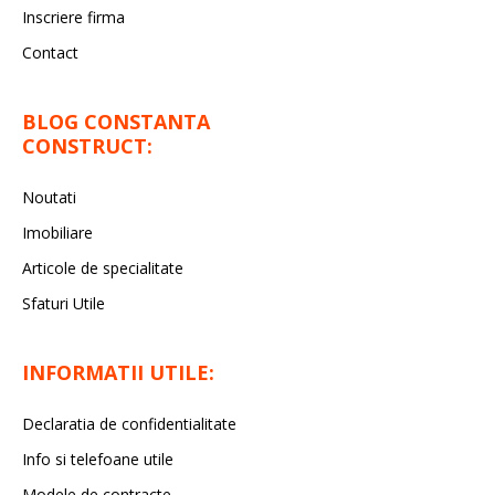
Inscriere firma
Contact
BLOG CONSTANTA
CONSTRUCT:
Noutati
Imobiliare
Articole de specialitate
Sfaturi Utile
INFORMATII UTILE:
Declaratia de confidentialitate
Info si telefoane utile
Modele de contracte