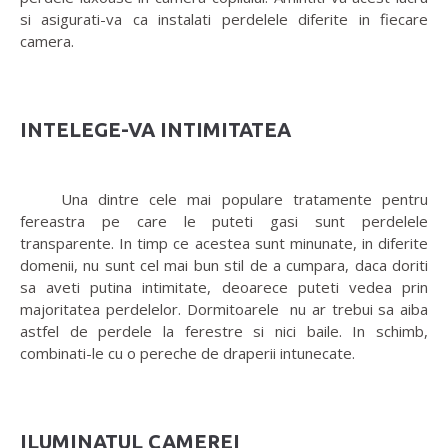
si asigurati-va ca instalati perdelele diferite in fiecare
camera.
INTELEGE-VA INTIMITATEA
Una dintre cele mai populare tratamente pentru
fereastra pe care le puteti gasi sunt perdelele
transparente. In timp ce acestea sunt minunate, in diferite
domenii, nu sunt cel mai bun stil de a cumpara, daca doriti
sa aveti putina intimitate, deoarece puteti vedea prin
majoritatea perdelelor. Dormitoarele nu ar trebui sa aiba
astfel de perdele la ferestre si nici baile. In schimb,
combinati-le cu o pereche de draperii intunecate.
ILUMINATUL CAMEREI