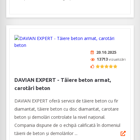
20.10.2025
13713
vizualizări
DAVIAN EXPERT - Tăiere beton armat,
carotări beton
DAVIAN EXPERT oferă servicii de tăiere beton cu fir
diamantat, tăiere beton cu disc diamantat, carotare
beton și demolări controlate la nivel naţional.
Compania dispune de o echipă calificată în domeniul
tăierii de beton şi demolărilor ...