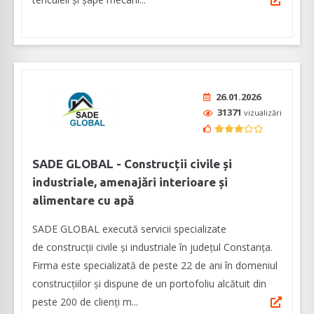
26.01.2026
31371
vizualizări
SADE GLOBAL - Construcții civile și
industriale, amenajări interioare și
alimentare cu apă
SADE GLOBAL execută servicii specializate
de construcții civile și industriale în județul Constanța.
Firma este specializată de peste 22 de ani în domeniul
construcțiilor și dispune de un portofoliu alcătuit din
peste 200 de clienți m...