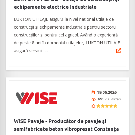
echipamente electrice industriale
LUKTON UTILAJE asigură la nivel național utilaje de
construcții și echipamente industriale pentru sectorul
construcțiilor și pentru cel agricol. Având o experiență
de peste 8 ani în domeniul utilajelor, LUKTON UTILAJE
asigură servicii c...
19.06.2026
691
vizualizări
WISE Pavaje - Producător de pavaje și
semifabricate beton vibropresat Constanţa