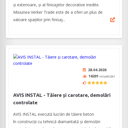
şi exterioare, şi al finisajelor decorative inedite.
Misiunea Verker Trade este de a oferi un plus de
valoare spaţiilor prin finisaj...
28.04.2026
16201
vizualizări
AVIS INSTAL - Tăiere și carotare, demolări
controlate
AVIS INSTAL execută lucrări de tăiere beton
în construcţii cu tehnică diamantată și demolări