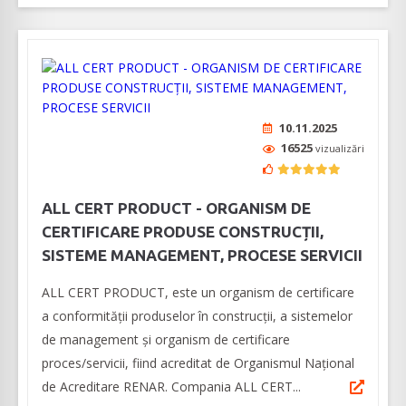
10.11.2025
16525
vizualizări
ALL CERT PRODUCT - ORGANISM DE
CERTIFICARE PRODUSE CONSTRUCȚII,
SISTEME MANAGEMENT, PROCESE SERVICII
ALL CERT PRODUCT, este un organism de certificare
a conformității produselor în construcții, a sistemelor
de management și organism de certificare
proces/servicii, fiind acreditat de Organismul Național
de Acreditare RENAR. Compania ALL CERT...