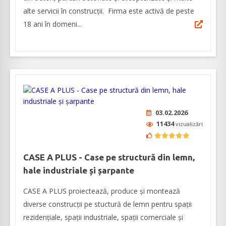
alte servicii în construcții. Firma este activă de peste
18 ani în domeni...
03.02.2026
11434
vizualizări
CASE A PLUS - Case pe structură din lemn,
hale industriale și șarpante
CASE A PLUS proiectează, produce și montează
diverse construcții pe stuctură de lemn pentru spații
rezidențiale, spații industriale, spații comerciale și