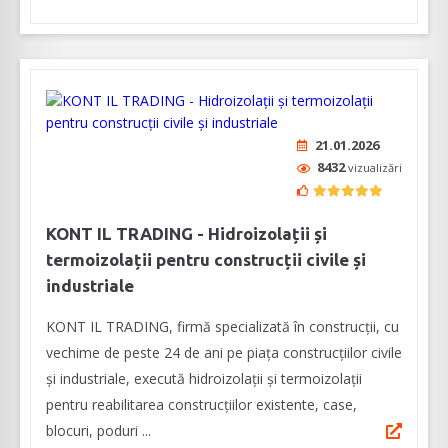
21.01.2026
8432
vizualizări
KONT IL TRADING - Hidroizolații și
termoizolații pentru construcții civile și
industriale
KONT IL TRADING, firmă specializată în construcții, cu
vechime de peste 24 de ani pe piața construcţiilor civile
și industriale, execută hidroizolații și termoizolații
pentru reabilitarea construcțiilor existente, case,
blocuri, poduri ...