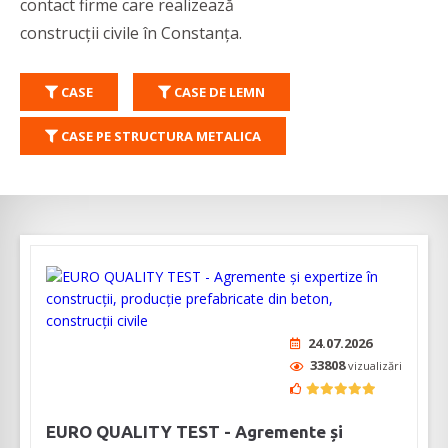
contact firme care realizează
construcții civile în Constanța.
CASE
CASE DE LEMN
CASE PE STRUCTURA METALICA
24.07.2026
33808
vizualizări
EURO QUALITY TEST - Agremente și