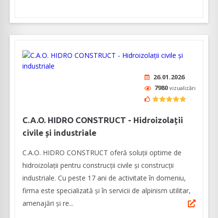
26.01.2026
7980
vizualizări
C.A.O. HIDRO CONSTRUCT - Hidroizolații
civile și industriale
C.A.O. HIDRO CONSTRUCT oferă soluții optime de
hidroizolații pentru construcții civile și construcții
industriale. Cu peste 17 ani de activitate în domeniu,
firma este specializată și în servicii de alpinism utilitar,
amenajări și re...