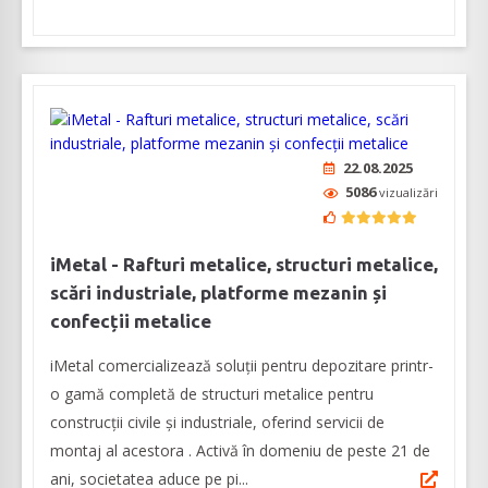
22.08.2025
5086
vizualizări
iMetal - Rafturi metalice, structuri metalice,
scări industriale, platforme mezanin și
confecții metalice
iMetal comercializează soluţii pentru depozitare printr-
o gamă completă de structuri metalice pentru
construcții civile și industriale, oferind servicii de
montaj al acestora . Activă în domeniu de peste 21 de
ani, societatea aduce pe pi...