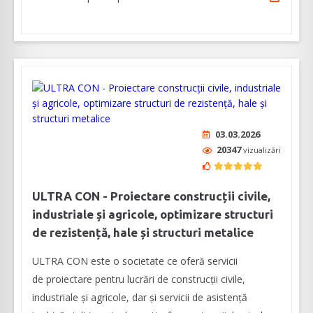
03.03.2026
20347
vizualizări
ULTRA CON - Proiectare construcții civile,
industriale și agricole, optimizare structuri
de rezistență, hale și structuri metalice
ULTRA CON este o societate ce oferă servicii
de proiectare pentru lucrări de construcții civile,
industriale și agricole, dar şi servicii de asistenţă