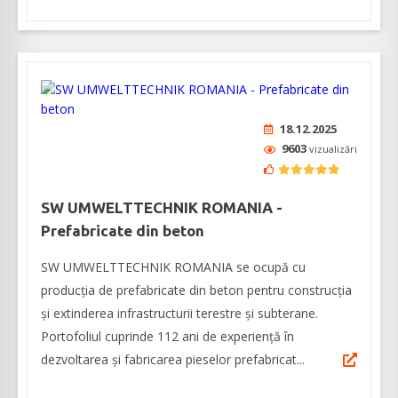
18.12.2025
9603
vizualizări
SW UMWELTTECHNIK ROMANIA -
Prefabricate din beton
SW UMWELTTECHNIK ROMANIA se ocupă cu
producția de prefabricate din beton pentru construcția
și extinderea infrastructurii terestre și subterane.
Portofoliul cuprinde 112 ani de experiență în
dezvoltarea și fabricarea pieselor prefabricat...