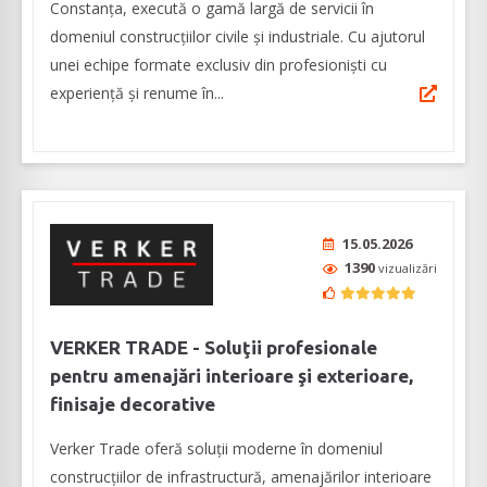
Constanţa, execută o gamă largă de servicii în
domeniul construcțiilor civile și industriale. Cu ajutorul
unei echipe formate exclusiv din profesioniști cu
experiență și renume în...
15.05.2026
1390
vizualizări
VERKER TRADE - Soluţii profesionale
pentru amenajări interioare şi exterioare,
finisaje decorative
Verker Trade oferă soluţii moderne în domeniul
construcţiilor de infrastructură, amenajărilor interioare