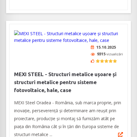
15.10.2025
9315
vizualizări
MEXI STEEL - Structuri metalice ușoare și
structuri metalice pentru sisteme
fotovoltaice, hale, case
MEXI Steel Oradea - România, sub marca proprie, prin
inovație, perseverență și determinare am reușit prin
proiectare, producție și montaj să furnizăm atât pe
piața din România cât și în țări din Europa sisteme de
structuri metalice ...