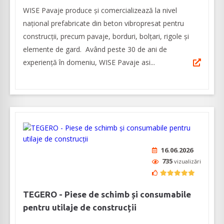
WISE Pavaje produce și comercializează la nivel
național prefabricate din beton vibropresat pentru
construcții, precum pavaje, borduri, bolțari, rigole și
elemente de gard. Având peste 30 de ani de
experiență în domeniu, WISE Pavaje asi...
16.06.2026
735
vizualizări
TEGERO - Piese de schimb și consumabile
pentru utilaje de construcții