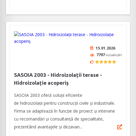
15.01.2026
7797
vizualizări
SASOIA 2003 - Hidroizolații terase -
Hidroizolație acoperiș
SASOIA 2003 oferă soluții eficiente
de hidroizolații pentru construcții civile și industriale.
Firma se adaptează în funcție de proiect și intervine
cu recomandări și consultanță de specialitate,
prezentând avantajele și dezavan...