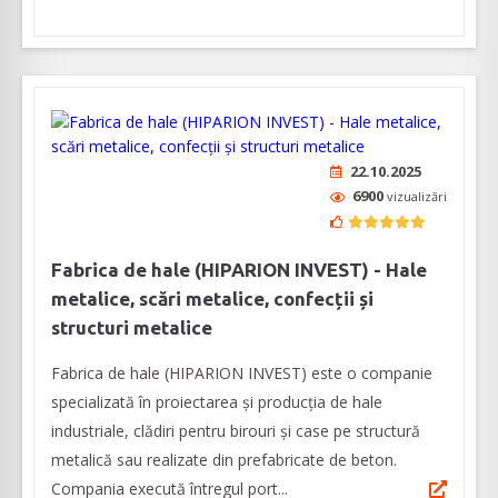
22.10.2025
6900
vizualizări
Fabrica de hale (HIPARION INVEST) - Hale
metalice, scări metalice, confecții și
structuri metalice
Fabrica de hale (HIPARION INVEST) este o companie
specializată în proiectarea şi producţia de hale
industriale, clădiri pentru birouri și case pe structură
metalică sau realizate din prefabricate de beton.
Compania execută întregul port...