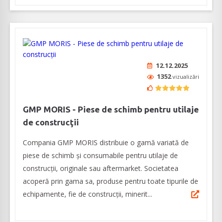
12.12.2025
1352
vizualizări
GMP MORIS - Piese de schimb pentru utilaje
de construcţii
Compania GMP MORIS distribuie o gamă variată de
piese de schimb şi consumabile pentru utilaje de
construcţii, originale sau aftermarket. Societatea
acoperă prin gama sa, produse pentru toate tipurile de
echipamente, fie de construcţii, minerit...