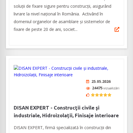
soluţii de fixare sigure pentru construcţii, asigurând
livrare la nivel naţional în România. Activând în
domeniul organelor de asamblare şi sistemelor de
fixare de peste 20 de ani, societ...
25.05.2026
24475
vizualizări
DISAN EXPERT - Construcţii civile şi
industriale, Hidroizolații, Finisaje interioare
DISAN EXPERT, firmă specializată în construcţii din