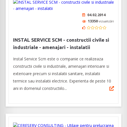
04.02.2014
13350
vizualizări
INSTAL SERVICE SCM - constructii civile si
industriale - amenajari - instalatii
Instal Service Scm este o companie ce realizeaza
constructii civile si industriale, amenajari interioare si
exterioare precum si instalatii sanitare, instalatii
termice sau instalatii electrice. Experienta de peste 10
ani in domeniul constructiilo...