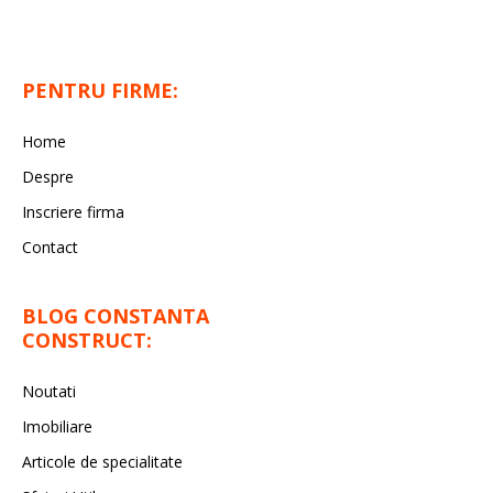
PENTRU FIRME:
Home
Despre
Inscriere firma
Contact
BLOG CONSTANTA
CONSTRUCT:
Noutati
Imobiliare
Articole de specialitate