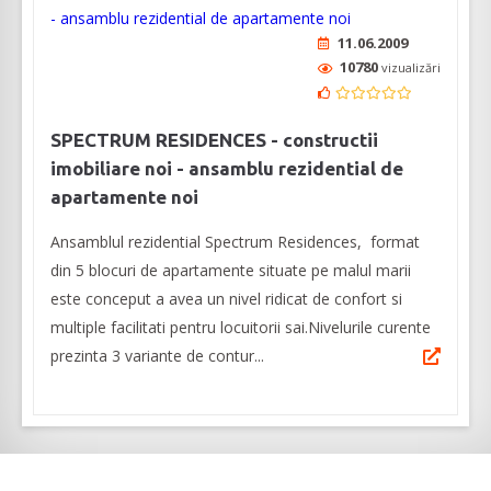
11.06.2009
10780
vizualizări
SPECTRUM RESIDENCES - constructii
imobiliare noi - ansamblu rezidential de
apartamente noi
Ansamblul rezidential Spectrum Residences, format
din 5 blocuri de apartamente situate pe malul marii
este conceput a avea un nivel ridicat de confort si
multiple facilitati pentru locuitorii sai.Nivelurile curente
prezinta 3 variante de contur...