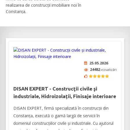
realizarea de construcții imobiliare noi în
Constanța.
25.05.2026
24482
vizualizări
DISAN EXPERT - Construcţii civile şi
industriale, Hidroizolații, Finisaje interioare
DISAN EXPERT, firmă specializată în construcţii din
Constanţa, execută o gamă largă de servicii în
domeniul construcțiilor civile și industriale. Cu ajutorul