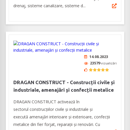
drenaj, sisteme canalizare, sisteme d...
14.08.2023
23579
vizualizări
DRAGAN CONSTRUCT - Construcții civile și
industriale, amenajări și confecții metalice
DRAGAN CONSTRUCT activează în
sectorul construcțiilor civile și industriale și
execută amenajări interioare și exterioare, confecții
metalice din fier forjat, reparații și renovări. Cu