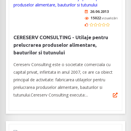
26.06.2013
15022
vizualizări
CERESERV CONSULTING - Utilaje pentru
prelucrarea produselor alimentare,
bauturilor si tutunului
Cereserv Consulting este o societate comerciala cu
capital privat, infiintata in anul 2007, ce are ca obiect
principal de activitate: fabricarea utilajelor pentru
prelucrarea produselor alimentare, bauturilor si
tutunului.Cereserv Consulting executa:...