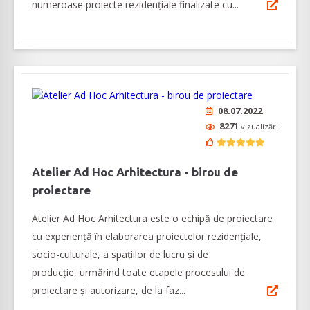
numeroase proiecte rezidențiale finalizate cu...
08.07.2022
8271
vizualizări
Atelier Ad Hoc Arhitectura - birou de
proiectare
Atelier Ad Hoc Arhitectura este o echipă de proiectare
cu experiență în elaborarea proiectelor rezidențiale,
socio-culturale, a spațiilor de lucru și de
producție, urmărind toate etapele procesului de
proiectare și autorizare, de la faz...