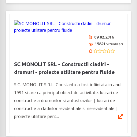
09.02.2016
15821
vizualizări
SC MONOLIT SRL - Constructii cladiri -
drumuri - proiecte utilitare pentru fluide
S.C. MONOLIT S.R.L. Constanta a fost infiintata in anul
1991 si are ca principal obiect de activitate: lucrari de
constructie a drumurilor si autostrazilor | lucrari de
constructie a cladirilor rezidentiale si nerezidentiale |
proiecte utilitare pent...