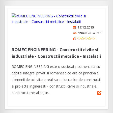
17.12.2015
19406
vizualizări
ROMEC ENGINEERING - Constructii civile si
industriale - Constructii metalice - Instalatii
ROMEC ENGINEERING este o societate comerciala cu
capital integral privat si romanesc ce are ca principale
domenii de activitate realizarea lucrarilor de constructii
si proiecte ingineresti - constructii civile si industriale,
constructii metalice, in...