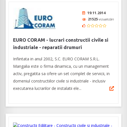
19.11.2014
21525
vizualizări
EURO CORAM - lucrari constructii civile si
industriale - reparatii drumuri
Infiintata in anul 2002, S.C. EURO CORAM S.R.L.
Mangalia este o firma dinamica, cu un management
activ, pregatita sa ofere un set complet de servicii, in
domeniul constructiilor civile si industriale - inclusiv
executarea lucrarilor de instalatii ele...