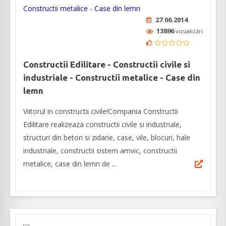
27.06.2014
13896
vizualizări
Constructii Edilitare - Constructii civile si
industriale - Constructii metalice - Case din
lemn
Viitorul in constructii civile!Compania Constructii
Edilitare realizeaza constructii civile si industriale,
structuri din beton si zidarie, case, vile, blocuri, hale
industriale, constructii sistem amvic, constructii
metalice, case din lemn de ...