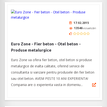
17.02.2015
13546
vizualizări
Euro Zone - Fier beton - Otel beton -
Produse metalurgice
Euro Zone va ofera fier beton, otel beton si produse
metalurgice de inalta calitate, oferind servicii de
consultanta si vanzare pentru produsele din fier beton
sau otel beton. AVEM PESTE 10 ANI EXPERIENTA!
Compania are o experienta vasta in domeniu...