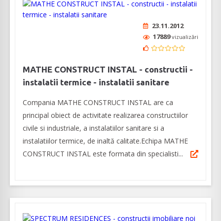
23.11.2012
17889
vizualizări
MATHE CONSTRUCT INSTAL - constructii -
instalatii termice - instalatii sanitare
Compania MATHE CONSTRUCT INSTAL are ca
principal obiect de activitate realizarea constructiilor
civile si industriale, a instalatiilor sanitare si a
instalatiilor termice, de inaltă calitate.Echipa MATHE
CONSTRUCT INSTAL este formata din specialisti...