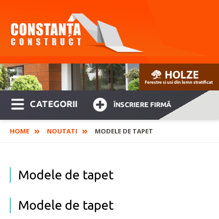
CATEGORII
ÎNSCRIERE FIRMĂ
HOME
NOUTATI
MODELE DE TAPET
Modele de tapet
Modele de tapet