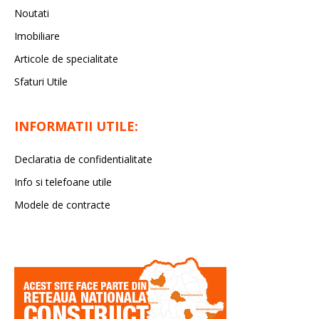
Noutati
Imobiliare
Articole de specialitate
Sfaturi Utile
INFORMATII UTILE:
Declaratia de confidentialitate
Info si telefoane utile
Modele de contracte