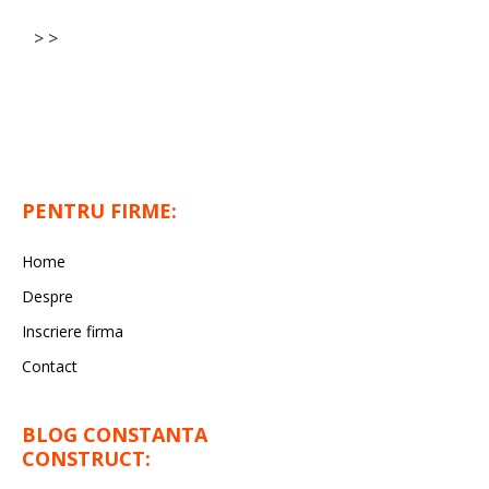
> >
PENTRU FIRME:
Home
Despre
Inscriere firma
Contact
BLOG CONSTANTA
CONSTRUCT: