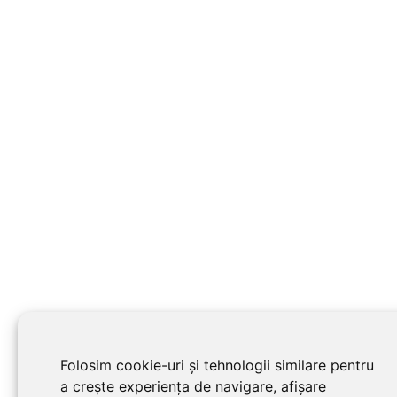
Folosim cookie-uri și tehnologii similare pentru
a crește experiența de navigare, afișare