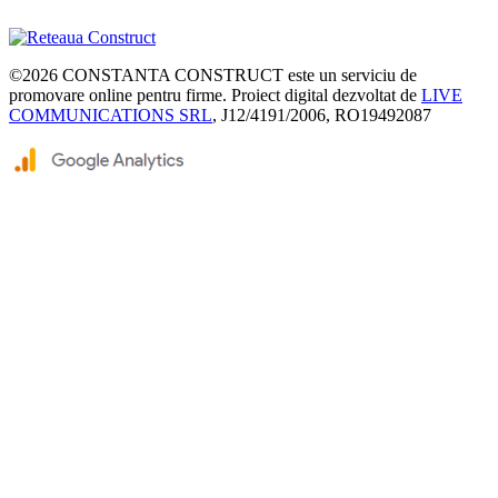
©2026
CONSTANTA CONSTRUCT
este un serviciu de
promovare online pentru firme. Proiect digital dezvoltat de
LIVE
COMMUNICATIONS SRL
, J12/4191/2006, RO19492087