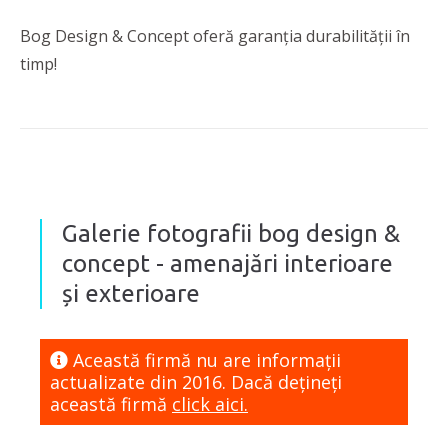
Bog Design & Concept oferă garanția durabilității în
timp!
Galerie fotografii bog design &
concept - amenajări interioare
și exterioare
Această firmă nu are informaţii
actualizate din 2016. Dacă dețineți
această firmă
click aici.