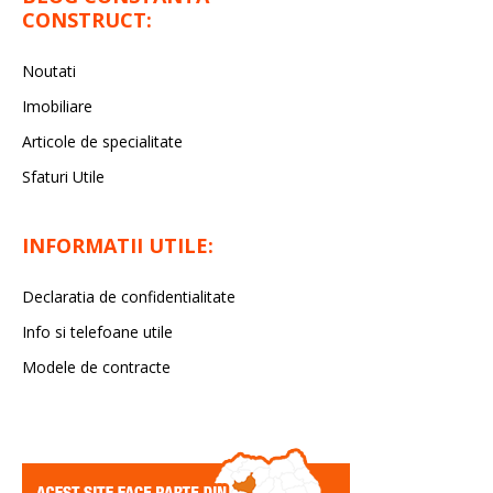
CONSTRUCT:
Noutati
Imobiliare
Articole de specialitate
Sfaturi Utile
INFORMATII UTILE:
Declaratia de confidentialitate
Info si telefoane utile
Modele de contracte