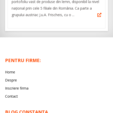
portofoliu vast de produse din lemn, disponibil la nivel
național prin cele 5 filiale din România. Ca parte a
grupului austriac J.u.A. Frischeis, cu o ...
PENTRU FIRME:
Home
Despre
Inscriere firma
Contact
BLOG CONSTANTA