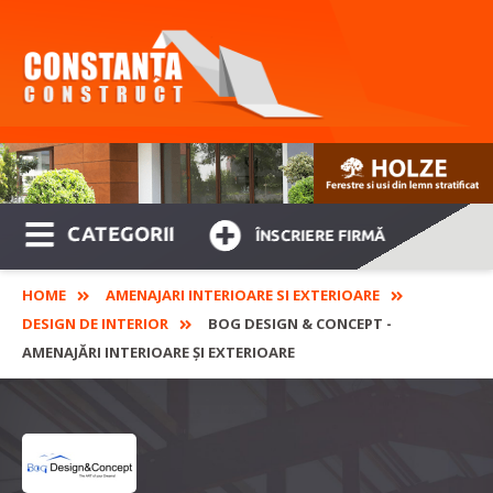
CATEGORII
ÎNSCRIERE FIRMĂ
HOME
AMENAJARI INTERIOARE SI EXTERIOARE
DESIGN DE INTERIOR
BOG DESIGN & CONCEPT -
AMENAJĂRI INTERIOARE ȘI EXTERIOARE