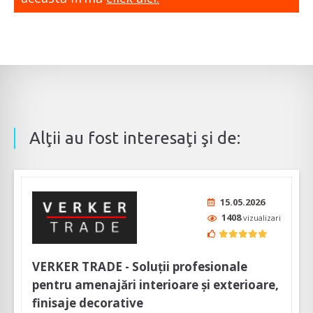
Alţii au fost interesaţi şi de:
15.05.2026
1408
vizualizari
VERKER TRADE - Soluţii profesionale
pentru amenajări interioare şi exterioare,
finisaje decorative