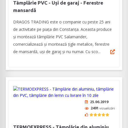
Tâmplărie PVC - Uși de garaj - Ferestre
mansardă
DRAGOS TRADING este o companie cu peste 25 ani
de activitate pe piața din Constanța. Aceasta produce
și montează tâmplărie PVC Salamander,
comercializează și montează țigle metalice, ferestre
de mansardă, uși de garaj și nu numai. Cu sco...
25.06.2019
2491
vizualizări
TERMOEXPRESS - Tâmplărie din aluminiu,