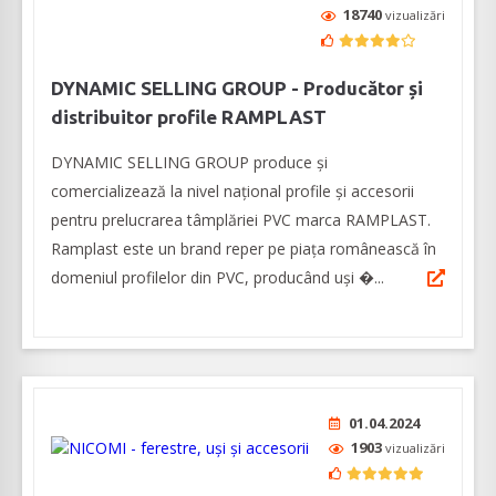
18740
vizualizări
DYNAMIC SELLING GROUP - Producător și
distribuitor profile RAMPLAST
DYNAMIC SELLING GROUP produce și
comercializează la nivel naţional profile și accesorii
pentru prelucrarea tâmplăriei PVC marca RAMPLAST.
Ramplast este un brand reper pe piața românească în
domeniul profilelor din PVC, producând uși �...
01.04.2024
1903
vizualizări