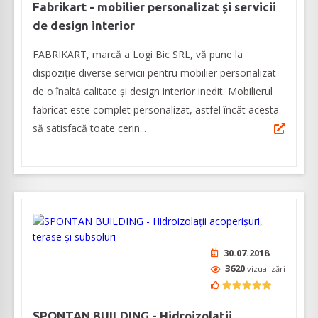
Fabrikart - mobilier personalizat și servicii
de design interior
FABRIKART, marcă a Logi Bic SRL, vă pune la
dispoziție diverse servicii pentru mobilier personalizat
de o înaltă calitate și design interior inedit. Mobilierul
fabricat este complet personalizat, astfel încât acesta
să satisfacă toate cerin...
30.07.2018
3620
vizualizări
SPONTAN BUILDING - Hidroizolații