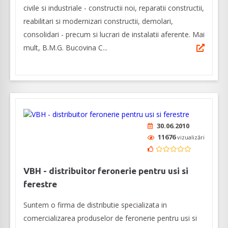
civile si industriale - constructii noi, reparatii constructii,
reabilitari si modernizari constructii, demolari,
consolidari - precum si lucrari de instalatii aferente. Mai
mult, B.M.G. Bucovina C...
30.06.2010
11676
vizualizări
VBH - distribuitor feronerie pentru usi si
ferestre
Suntem o firma de distributie specializata in
comercializarea produselor de feronerie pentru usi si