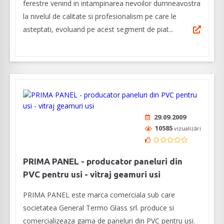
ferestre venind in intampinarea nevoilor dumneavostra
la nivelul de calitate si profesionalism pe care le
asteptati, evoluand pe acest segment de piat...
29.09.2009
10585
vizualizări
PRIMA PANEL - producator paneluri din
PVC pentru usi - vitraj geamuri usi
PRIMA PANEL este marca comerciala sub care
societatea General Termo Glass srl. produce si
comercializeaza gama de paneluri din PVC pentru usi.