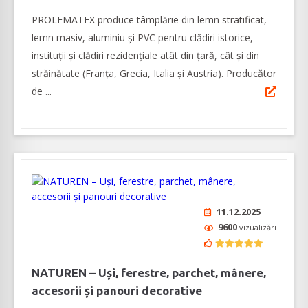
PROLEMATEX produce tâmplărie din lemn stratificat,
lemn masiv, aluminiu și PVC pentru clădiri istorice,
instituții și clădiri rezidențiale atât din țară, cât și din
străinătate (Franța, Grecia, Italia și Austria). Producător
de ...
11.12.2025
9600
vizualizări
NATUREN – Uși, ferestre, parchet, mânere,
accesorii și panouri decorative