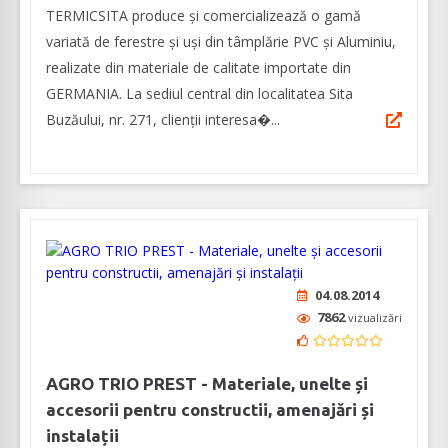
TERMICSITA produce și comercializează o gamă
variată de ferestre și uși din tâmplărie PVC și Aluminiu,
realizate din materiale de calitate importate din
GERMANIA. La sediul central din localitatea Sita
Buzăului, nr. 271, clienții interesa�...
04.08.2014
7862
vizualizări
AGRO TRIO PREST - Materiale, unelte și
accesorii pentru constructii, amenajări și
instalații