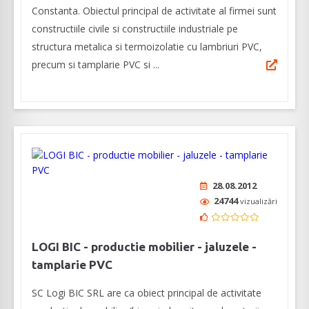
Constanta. Obiectul principal de activitate al firmei sunt
constructiile civile si constructiile industriale pe
structura metalica si termoizolatie cu lambriuri PVC,
precum si tamplarie PVC si ...
28.08.2012
24744
vizualizări
LOGI BIC - productie mobilier - jaluzele -
tamplarie PVC
SC Logi BIC SRL are ca obiect principal de activitate