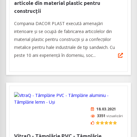
articole din material plastic pentru
construcții
Compania DACOR PLAST execută amenajări
interioare și se ocupă de fabricarea articolelor din
material plastic pentru construcții și a confecțiilor
metalice pentru hale industriale de tip sandwich. Cu
peste 10 ani experiență în domeniu, soc...
18.03.2021
3351
vizualizări
VitraQ - Tâmplărie PVC - Tâmplărie