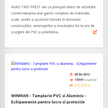
AGRO TRIO PREST are ca principal obiect de activitate
comercializarea unei game complete de materiale,
scule, unelte și accesorii folosite în domeniul
construcțiilor, amenajărilor și instalațiilor.De la țevi de
scurgere din PVC și polietilena...
28.06.2013
15047
vizualizări
WINMAN - Tamplarie PVC si Aluminiu -
Echipamente pentru lucru si protectie