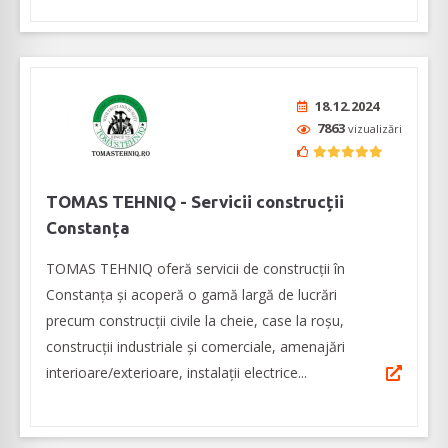
18.12.2024
7863
vizualizări
TOMAS TEHNIQ - Servicii construcții
Constanța
TOMAS TEHNIQ oferă servicii de construcții în
Constanța și acoperă o gamă largă de lucrări
precum construcții civile la cheie, case la roșu,
construcții industriale și comerciale, amenajări
interioare/exterioare, instalații electrice...