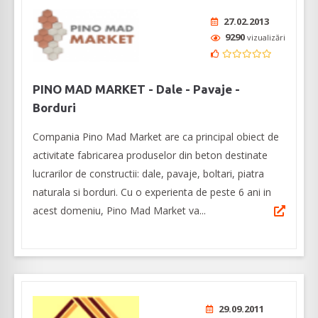
27.02.2013
9290
vizualizări
PINO MAD MARKET - Dale - Pavaje -
Borduri
Compania Pino Mad Market are ca principal obiect de
activitate fabricarea produselor din beton destinate
lucrarilor de constructii: dale, pavaje, boltari, piatra
naturala si borduri. Cu o experienta de peste 6 ani in
acest domeniu, Pino Mad Market va...
29.09.2011