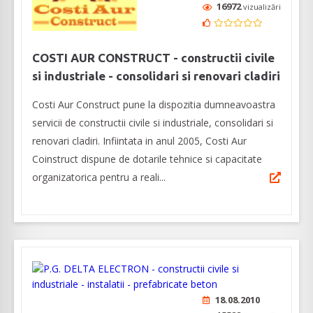
16972
vizualizări
COSTI AUR CONSTRUCT - constructii civile
si industriale - consolidari si renovari cladiri
Costi Aur Construct pune la dispozitia dumneavoastra
servicii de constructii civile si industriale, consolidari si
renovari cladiri. Infiintata in anul 2005, Costi Aur
Coinstruct dispune de dotarile tehnice si capacitate
organizatorica pentru a reali...
18.08.2010