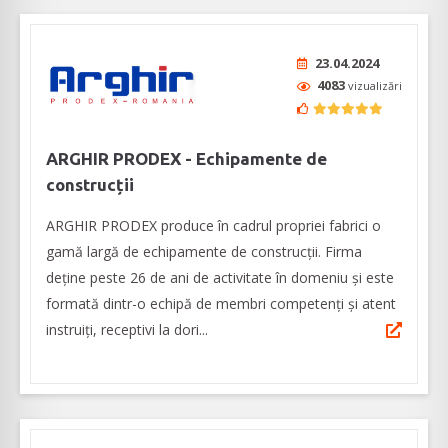
23.04.2024
4083
vizualizări
ARGHIR PRODEX - Echipamente de
construcții
ARGHIR PRODEX produce în cadrul propriei fabrici o
gamă largă de echipamente de construcții. Firma
deține peste 26 de ani de activitate în domeniu și este
formată dintr-o echipă de membri competenți și atent
instruiți, receptivi la dori...