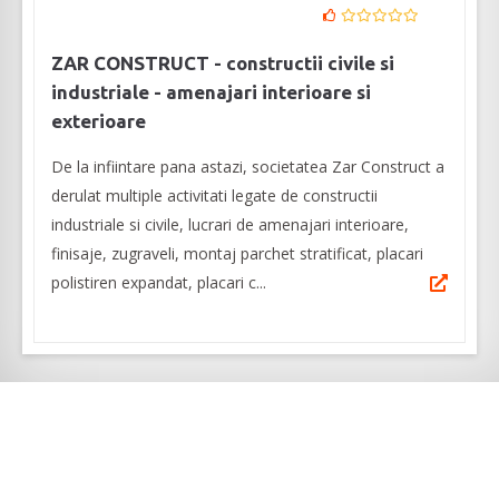
ZAR CONSTRUCT - constructii civile si
industriale - amenajari interioare si
exterioare
De la infiintare pana astazi, societatea Zar Construct a
derulat multiple activitati legate de constructii
industriale si civile, lucrari de amenajari interioare,
finisaje, zugraveli, montaj parchet stratificat, placari
polistiren expandat, placari c...