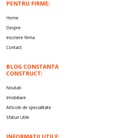
PENTRU FIRME:
Home
Despre
Inscriere firma
Contact
BLOG CONSTANTA
CONSTRUCT:
Noutati
Imobiliare
Articole de specialitate
Sfaturi Utile
INFORMATII UTILE: