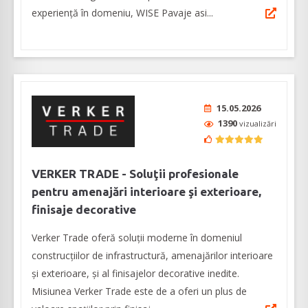
experiență în domeniu, WISE Pavaje asi...
15.05.2026
1390
vizualizări
VERKER TRADE - Soluţii profesionale
pentru amenajări interioare şi exterioare,
finisaje decorative
Verker Trade oferă soluţii moderne în domeniul
construcţiilor de infrastructură, amenajărilor interioare
şi exterioare, şi al finisajelor decorative inedite.
Misiunea Verker Trade este de a oferi un plus de