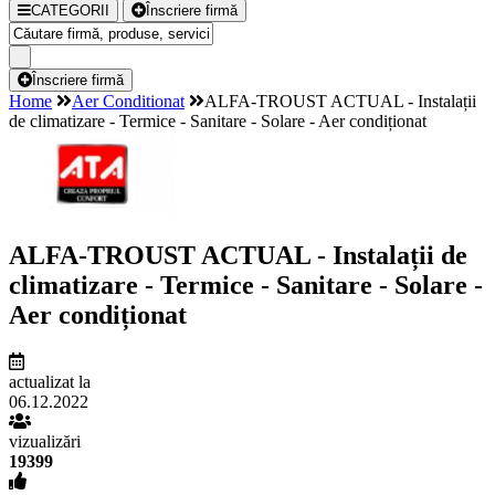
CATEGORII
Înscriere firmă
Înscriere firmă
Home
Aer Conditionat
ALFA-TROUST ACTUAL - Instalații
de climatizare - Termice - Sanitare - Solare - Aer condiționat
ALFA-TROUST ACTUAL - Instalații de
climatizare - Termice - Sanitare - Solare -
Aer condiționat
actualizat la
06.12.2022
vizualizări
19399