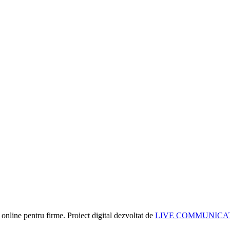
online pentru firme. Proiect digital dezvoltat de
LIVE COMMUNICA