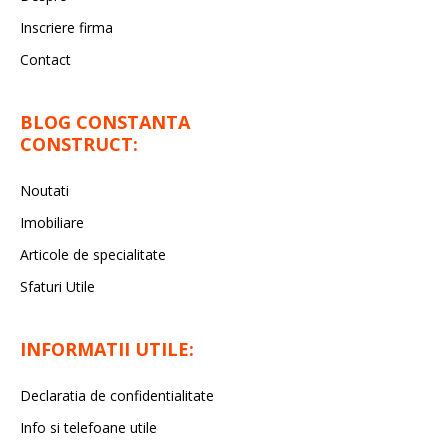
Inscriere firma
Contact
BLOG CONSTANTA
CONSTRUCT:
Noutati
Imobiliare
Articole de specialitate
Sfaturi Utile
INFORMATII UTILE:
Declaratia de confidentialitate
Info si telefoane utile