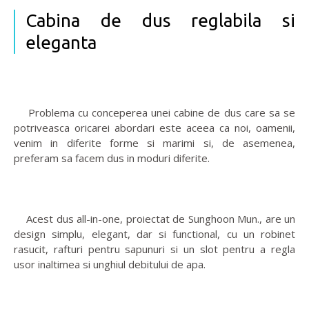
Cabina de dus reglabila si
eleganta
Problema cu conceperea unei cabine de dus care sa se
potriveasca oricarei abordari este aceea ca noi, oamenii,
venim in diferite forme si marimi si, de asemenea,
preferam sa facem dus in moduri diferite.
Acest dus all-in-one, proiectat de Sunghoon Mun., are un
design simplu, elegant, dar si functional, cu un robinet
rasucit, rafturi pentru sapunuri si un slot pentru a regla
usor inaltimea si unghiul debitului de apa.