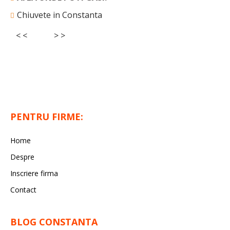
Chiuvete in Constanta
< <
> >
PENTRU FIRME:
Home
Despre
Inscriere firma
Contact
BLOG CONSTANTA