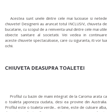
Acestea sunt unele dintre cele mai lucioase si netede
chiuvete! Designerii au aruncat totul INCLUSIV, chiuveta de
bucatarie, cu scopul de a reinventa unul dintre cele mai utile
obiecte sanitare al societatii. Vei vedea in continuare
aceste chiuvete spectaculoase, care cu siguranta, iti vor lua
ochii.
CHIUVETA DEASUPRA TOALETEI
Profilul cu bazin de maini integrat de la Caroma arata ca
o toaleta japoneza ciudata, desi ea provine din Australia.
Profilul este o toaleta verde... ei bine, este de culoare alba,