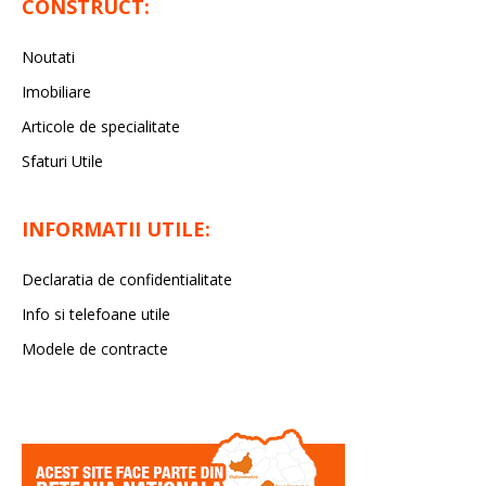
CONSTRUCT:
Noutati
Imobiliare
Articole de specialitate
Sfaturi Utile
INFORMATII UTILE:
Declaratia de confidentialitate
Info si telefoane utile
Modele de contracte