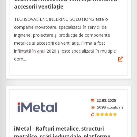
accesorii ventilație
TECHSOVAL ENGINEERING SOLUTIONS este o
companie inovatoare, specializată în servicii de
inginerie, proiectare și producție de componente
metalice și accesorii de ventilație. Firma a fost
înființată în anul 2020 și este specializată în multiple
dom...
22.08.2025
5098
vizualizari
iMetal - Rafturi metalice, structuri
metalice, scări industriale, platforme