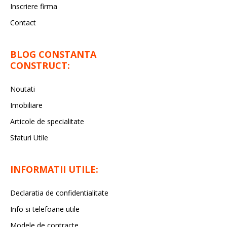
Inscriere firma
Contact
BLOG CONSTANTA
CONSTRUCT:
Noutati
Imobiliare
Articole de specialitate
Sfaturi Utile
INFORMATII UTILE:
Declaratia de confidentialitate
Info si telefoane utile
Modele de contracte