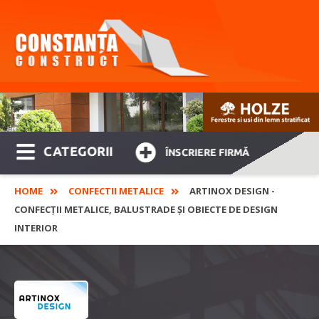
CATEGORII
ÎNSCRIERE FIRMĂ
HOME
CONFECTII METALICE
ARTINOX DESIGN -
CONFECȚII METALICE, BALUSTRADE ȘI OBIECTE DE DESIGN
INTERIOR