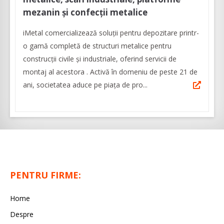
mezanin și confecții metalice
iMetal comercializează soluţii pentru depozitare printr-
o gamă completă de structuri metalice pentru
construcții civile și industriale, oferind servicii de
montaj al acestora . Activă în domeniu de peste 21 de
ani, societatea aduce pe piața de pro...
PENTRU FIRME:
Home
Despre