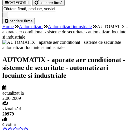
CATEGORII
Înscriere firmă
Înscriere firmă
Home
Automatizari
Automatizari industriale
AUTOMATIX -
aparate aer conditionat - sisteme de securitate - automatizari locuinte
si industriale
AUTOMATIX - aparate aer conditionat -
sisteme de securitate - automatizari
locuinte si industriale
actualizat la
2.06.2009
vizualizări
20979
voturi
0