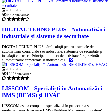
28.05.2025
2068
vizualizări
DIGITAL TEHNO PLUS - Automatizări
industriale și sisteme de securitate
DIGITAL TEHNO PLUS oferă soluții pentru sistemele de
automatizări comerciale sau industriale, sistemele de securitate și
instalații electrice. Principalul obiect de activitate îl reprezintă:
automatizările comerciale și industriale; l...
26.02.2025
14547
vizualizări
LISSCOM - Specialiști în Automatizări
BMS (BEMS) și HVAC
LISSCOM este o companie specializată în proiectarea și
implementarea de sisteme BMS (Building Management System)