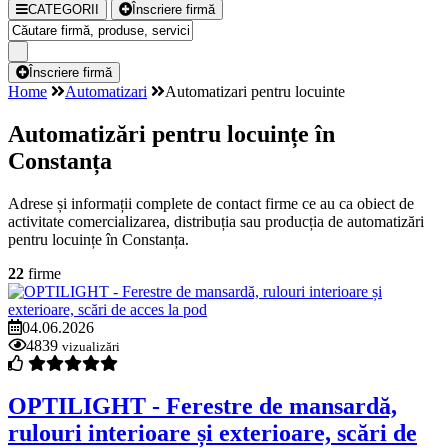
CATEGORII
Înscriere firmă
Înscriere firmă
Home
Automatizari
Automatizari pentru locuinte
Automatizări pentru locuințe în
Constanța
Adrese și informații complete de contact firme ce au ca obiect de
activitate comercializarea, distribuția sau producția de automatizări
pentru locuințe în Constanța.
22
firme
04.06.2026
4839
vizualizări
OPTILIGHT - Ferestre de mansardă,
rulouri interioare și exterioare, scări de