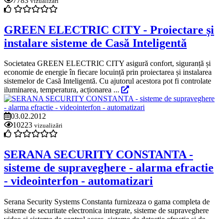
7783
vizualizări
GREEN ELECTRIC CITY - Proiectare și
instalare sisteme de Casă Inteligentă
Societatea GREEN ELECTRIC CITY asigură confort, siguranță și
economie de energie în fiecare locuință prin proiectarea și instalarea
sistemelor de Casă Inteligentă. Cu ajutorul acestora pot fi controlate
iluminarea, temperatura, acționarea ...
03.02.2012
10223
vizualizări
SERANA SECURITY CONSTANTA -
sisteme de supraveghere - alarma efractie
- videointerfon - automatizari
Serana Security Systems Constanta furnizeaza o gama completa de
sisteme de securitate electronica integrate, sisteme de supraveghere