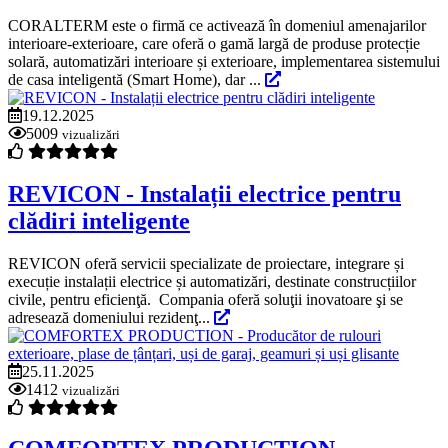
CORALTERM este o firmă ce activează în domeniul amenajarilor
interioare-exterioare, care oferă o gamă largă de produse protecție
solară, automatizări interioare și exterioare, implementarea sistemului
de casa inteligentă (Smart Home), dar ...
19.12.2025
5009
vizualizări
REVICON - Instalații electrice pentru
clădiri inteligente
REVICON oferă servicii specializate de proiectare, integrare și
execuție instalații electrice și automatizări, destinate construcțiilor
civile, pentru eficienţă. Compania oferă soluţii inovatoare şi se
adresează domeniului rezidenţ...
25.11.2025
1412
vizualizări