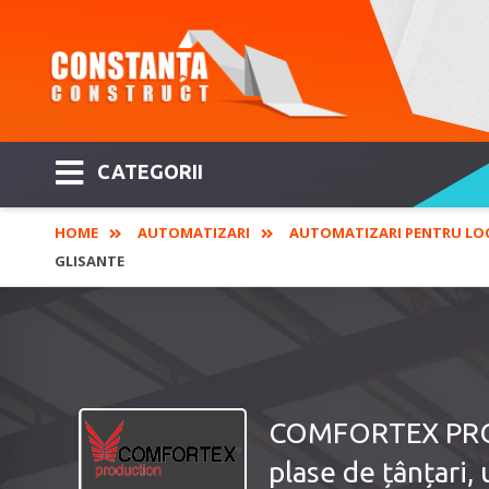
CATEGORII
HOME
AUTOMATIZARI
AUTOMATIZARI PENTRU LO
GLISANTE
COMFORTEX PRODU
plase de țânțari, 