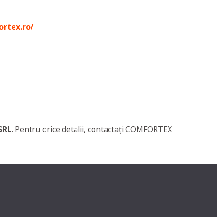
ortex.ro/
SRL
. Pentru orice detalii, contactaţi COMFORTEX