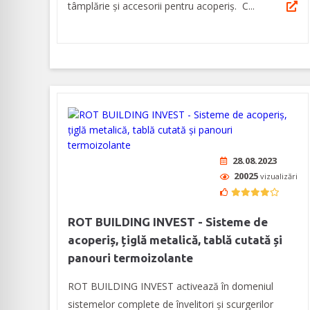
tâmplărie și accesorii pentru acoperiș. C...
28.08.2023
20025
vizualizări
ROT BUILDING INVEST - Sisteme de
acoperiș, țiglă metalică, tablă cutată și
panouri termoizolante
ROT BUILDING INVEST activează în domeniul
sistemelor complete de învelitori și scurgerilor