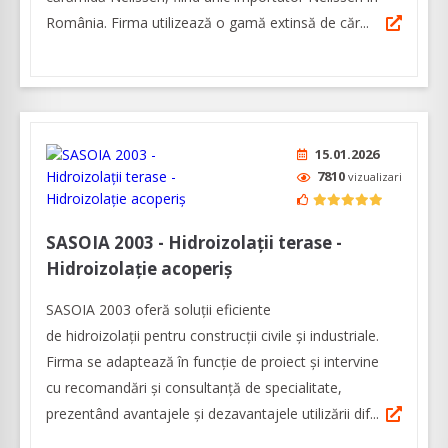
România. Firma utilizează o gamă extinsă de căr...
15.01.2026
7810
vizualizari
SASOIA 2003 - Hidroizolații terase -
Hidroizolație acoperiș
SASOIA 2003 oferă soluții eficiente
de hidroizolații pentru construcții civile și industriale.
Firma se adaptează în funcție de proiect și intervine
cu recomandări și consultanță de specialitate,
prezentând avantajele și dezavantajele utilizării dif...