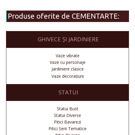
Produse oferite de CEMENTARTE:
GHIVECE ȘI JARDINIERE
Vaze vibrate
Vaze cu personaje
Jardiniere clasice
Vaze decorațiuni
STATUI
Statui Bust
Statui Diverse
Pitici Bavarezi
Pitici Serii Tematice