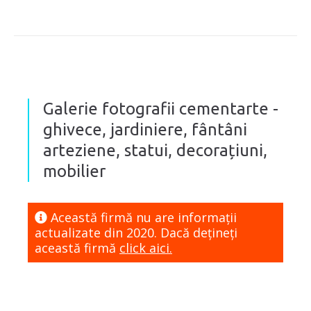
Galerie fotografii cementarte -
ghivece, jardiniere, fântâni
arteziene, statui, decorațiuni,
mobilier
Această firmă nu are informaţii
actualizate din 2020. Dacă dețineți
această firmă
click aici.