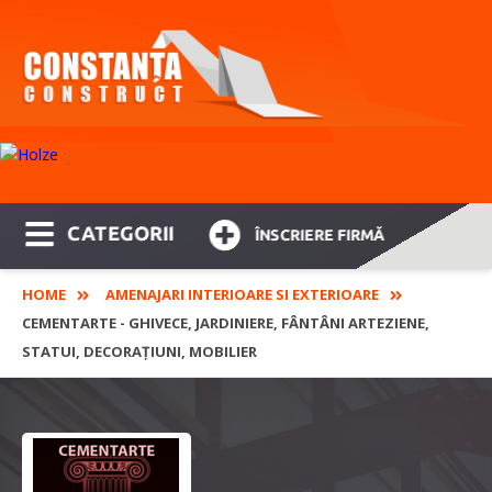
CATEGORII
ÎNSCRIERE FIRMĂ
HOME
AMENAJARI INTERIOARE SI EXTERIOARE
CEMENTARTE - GHIVECE, JARDINIERE, FÂNTÂNI ARTEZIENE,
STATUI, DECORAȚIUNI, MOBILIER