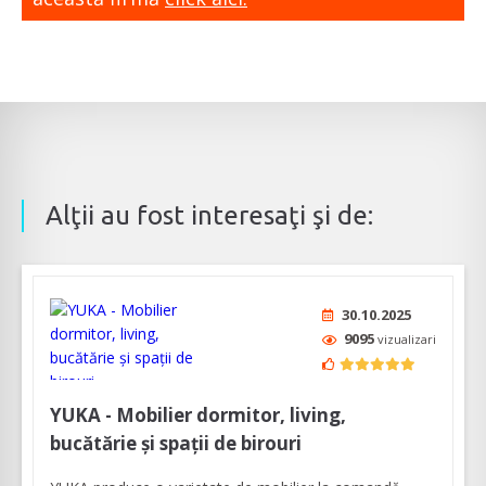
Alţii au fost interesaţi şi de:
30.10.2025
9095
vizualizari
YUKA - Mobilier dormitor, living,
bucătărie și spații de birouri