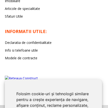
Imobiliare
Articole de specialitate
Sfaturi Utile
INFORMATII UTILE:
Declaratia de confidentialitate
Info si telefoane utile
Modele de contracte
Folosim cookie-uri și tehnologii similare
pentru a crește experiența de navigare,
afișare conținut, reclame personalizate,