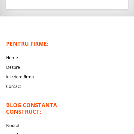
PENTRU FIRME:
Home
Despre
Inscriere firma
Contact
BLOG CONSTANTA
CONSTRUCT:
Noutati