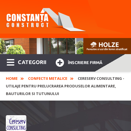
CATEGORII
ÎNSCRIERE FIRMĂ
HOME
CONFECTII METALICE
CERESERV CONSULTING -
UTILAJE PENTRU PRELUCRAREA PRODUSELOR ALIMENTARE,
BAUTURILOR SI TUTUNULUI