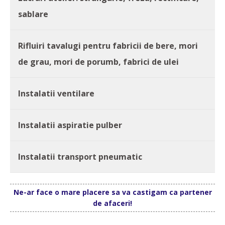
sablare
Rifluiri tavalugi pentru fabricii de bere, mori
de grau, mori de porumb, fabrici de ulei
Instalatii ventilare
Instalatii aspiratie pulber
Instalatii transport pneumatic
Ne-ar face o mare placere sa va castigam ca partener
de afaceri!