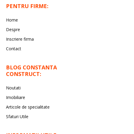
PENTRU FIRME:
Home
Despre
Inscriere firma
Contact
BLOG CONSTANTA
CONSTRUCT:
Noutati
Imobiliare
Articole de specialitate
Sfaturi Utile