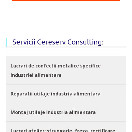
Servicii Cereserv Consulting:
Lucrari de confectii metalice specifice
industriei alimentare
Reparatii utilaje industria alimentara
Montaj utilaje industria alimentara
Lucrari atelier: strungarie, freza, rectificare,