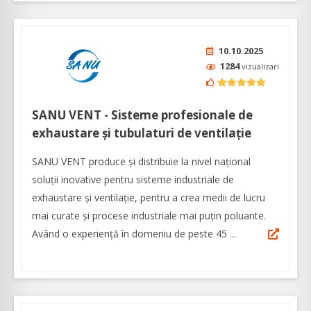
10.10.2025
1284
vizualizari
SANU VENT - Sisteme profesionale de
exhaustare şi tubulaturi de ventilaţie
SANU VENT produce şi distribuie la nivel naţional
soluții inovative pentru sisteme industriale de
exhaustare și ventilație, pentru a crea medii de lucru
mai curate și procese industriale mai puțin poluante.
Având o experienţă în domeniu de peste 45 ...