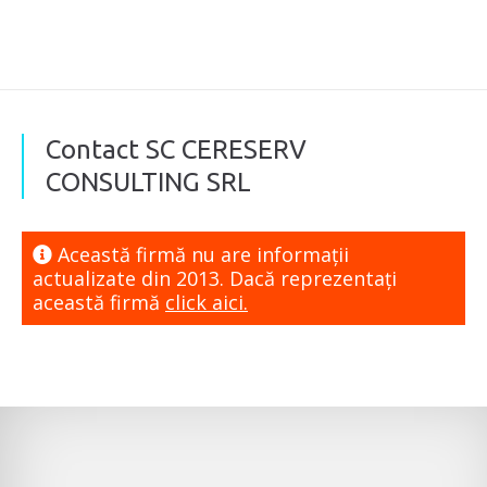
Contact SC CERESERV
CONSULTING SRL
Această firmă nu are informaţii
actualizate din 2013. Dacă reprezentaţi
această firmă
click aici.