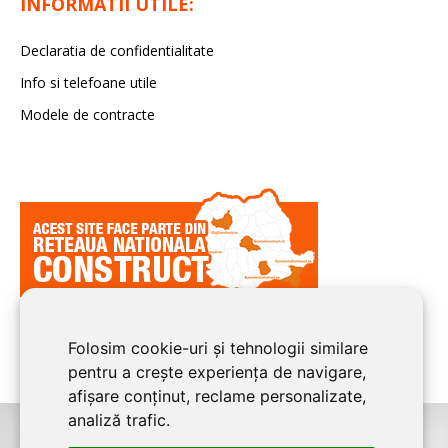
INFORMATII UTILE:
Declaratia de confidentialitate
Info si telefoane utile
Modele de contracte
Folosim cookie-uri și tehnologii similare
pentru a crește experiența de navigare,
afișare conținut, reclame personalizate,
analiză trafic.