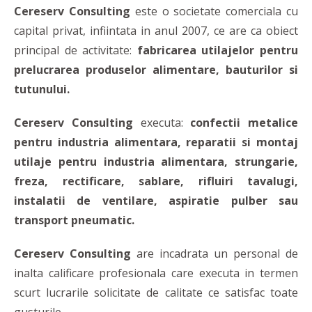
Cereserv Consulting
este o societate comerciala cu
capital privat, infiintata in anul 2007, ce are ca obiect
principal de activitate:
fabricarea utilajelor pentru
prelucrarea produselor alimentare, bauturilor si
tutunului.
Cereserv Consulting
executa:
confectii metalice
pentru industria alimentara, reparatii si montaj
utilaje pentru industria alimentara, strungarie,
freza, rectificare, sablare, rifluiri tavalugi,
instalatii de ventilare, aspiratie pulber sau
transport pneumatic.
Cereserv Consulting
are incadrata un personal de
inalta calificare profesionala care executa in termen
scurt lucrarile solicitate de calitate ce satisfac toate