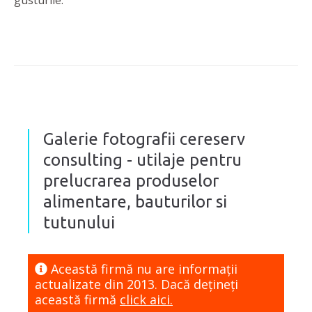
gusturile.
Galerie fotografii cereserv
consulting - utilaje pentru
prelucrarea produselor
alimentare, bauturilor si
tutunului
Această firmă nu are informaţii
actualizate din 2013. Dacă dețineți
această firmă
click aici.