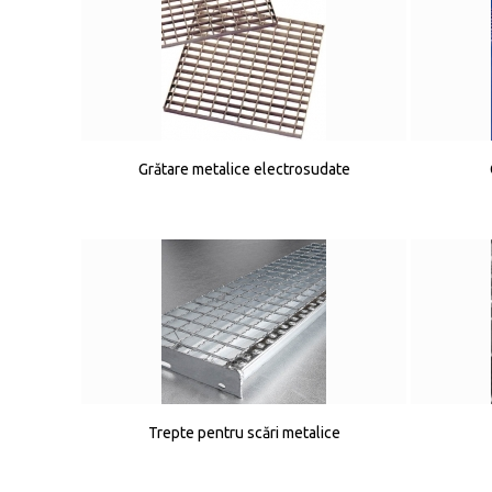
Grătare metalice electrosudate
Trepte pentru scări metalice