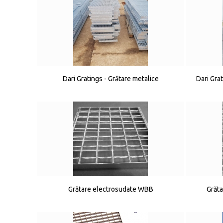
Dari Gratings - Grătare metalice
Dari Gra
Grătare electrosudate WBB
Grăta