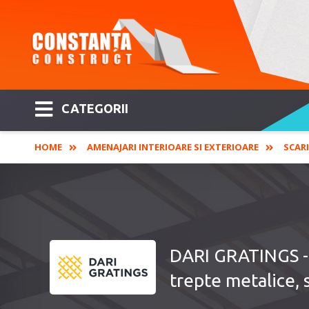
CATEGORII
HOME
AMENAJARI INTERIOARE SI EXTERIOARE
SCARI
DARI GRATINGS - P
trepte metalice, 