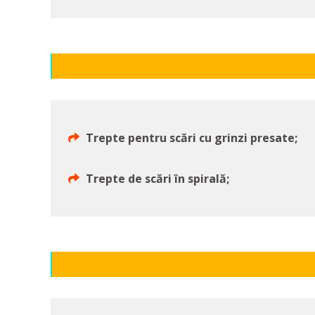
Trepte pentru scări cu grinzi presate;
Trepte de scări în spirală;