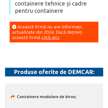
containere tehnice și cadre
pentru containere
Această firmă nu are informaţii
actualizate din 2024. Dacă dețineți
această firmă
click aici.
Produse oferite de DEMCAR:
Containere modulare de birou;