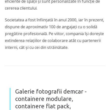
eficiente de spații și sunt personalizate în funcție de
cererea clientului.
Societatea a fost înființată în anul 2000, iar în prezent,
dispune de aproximativ 100 de angajați cu o solidă
pregătire profesională. Pe viitor, compania își dorește
extinderea relațiilor de colaborare atât cu partenerii
interni, cât și cu cei din străinătate.
Galerie fotografii demcar -
containere modulare,
containere flat pack,