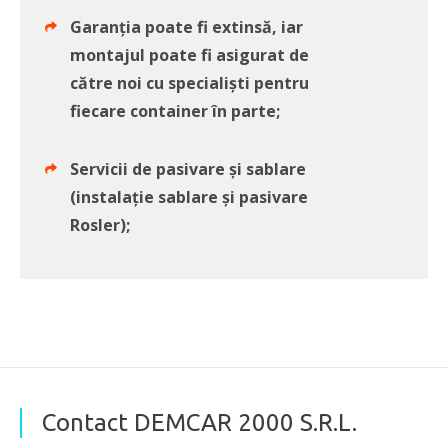
Garanția poate fi extinsă, iar
montajul poate fi asigurat de
către noi cu specialiști pentru
fiecare container în parte;
Servicii de pasivare și sablare
(instalație sablare și pasivare
Rosler);
Contact DEMCAR 2000 S.R.L.