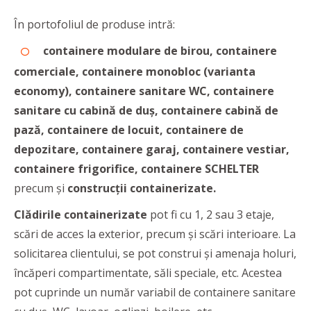
În portofoliul de produse intră:
containere modulare de birou, containere
comerciale, containere monobloc (varianta
economy), containere sanitare WC, containere
sanitare cu cabină de duș, containere cabină de
pază, containere de locuit, containere de
depozitare, containere garaj, containere vestiar,
containere frigorifice, containere SCHELTER
precum și
construcții containerizate.
Clădirile containerizate
pot fi cu 1, 2 sau 3 etaje,
scări de acces la exterior, precum și scări interioare. La
solicitarea clientului, se pot construi și amenaja holuri,
încăperi compartimentate, săli speciale, etc. Acestea
pot cuprinde un număr variabil de containere sanitare