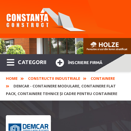
CATEGORII
ÎNSCRIERE FIRMĂ
HOME
CONSTRUCTII INDUSTRIALE
CONTAINERE
DEMCAR - CONTAINERE MODULARE, CONTAINERE FLAT
PACK, CONTAINERE TEHNICE ȘI CADRE PENTRU CONTAINERE