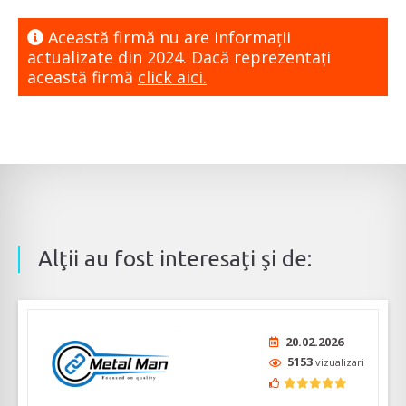
Această firmă nu are informaţii
actualizate din 2024. Dacă reprezentaţi
această firmă
click aici.
Alţii au fost interesaţi şi de:
20.02.2026
5153
vizualizari