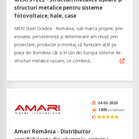
structuri metalice pentru sisteme
fotovoltaice, hale, case
MEXI Steel Oradea - România, sub marca proprie, prin
inovație, perseverență și determinare am reușit prin
proiectare, producție și montaj să furnizăm atât pe
piața din România cât și în țări din Europa sisteme de
structuri metalice ușoare, ce combină...
24.02.2026
1895
vizualizari
Amari România - Distribuitor