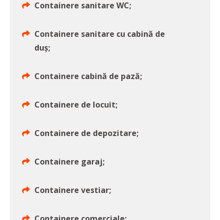
Containere sanitare WC;
Containere sanitare cu cabină de
duș;
Containere cabină de pază;
Containere de locuit;
Containere de depozitare;
Containere garaj;
Containere vestiar;
Containere comerciale;