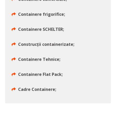
Containere frigorifice;
Containere SCHELTER;
Construcții containerizate;
Containere Tehnice;
Containere Flat Pack;
Cadre Containere;