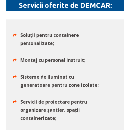
Servicii oferite de DEMCAR:
Soluții pentru containere
personalizate;
Montaj cu personal instruit;
Sisteme de iluminat cu
generatoare pentru zone izolate;
Servicii de proiectare pentru
organizare șantier, spații
containerizate;