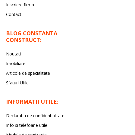
Inscriere firma
Contact
BLOG CONSTANTA
CONSTRUCT:
Noutati
Imobiliare
Articole de specialitate
Sfaturi Utile
INFORMATII UTILE:
Declaratia de confidentialitate
Info si telefoane utile
Modele de contracte