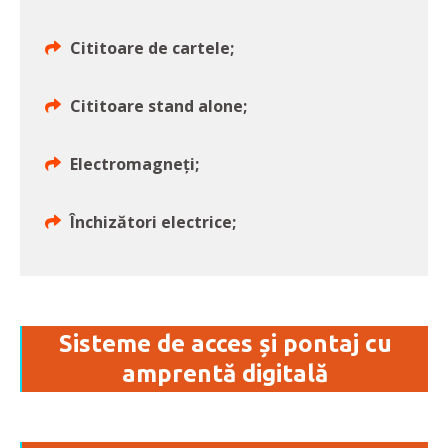
Cititoare de cartele;
Cititoare stand alone;
Electromagneți;
Închizători electrice;
Sisteme de acces și pontaj cu
amprentă digitală