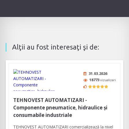
Alţii au fost interesaţi şi de:
31.03.2026
18773
vizualizari
TEHNOVEST AUTOMATIZARI -
Componente pneumatice, hidraulice și
consumabile industriale
TEHNOVEST AUTOMATIZARI comercializează la nivel