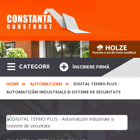
CATEGORII
ÎNSCRIERE FIRMĂ
HOME
AUTOMATIZARI
DIGITAL TEHNO PLUS -
AUTOMATIZĂRI INDUSTRIALE ȘI SISTEME DE SECURITATE