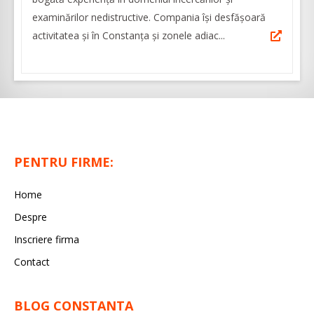
examinărilor nedistructive. Compania își desfășoară
activitatea și în Constanța și zonele adiac...
PENTRU FIRME:
Home
Despre
Inscriere firma
Contact
BLOG CONSTANTA