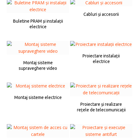
Cabluri și accesorii
Buletine PRAM și instalații
electrice
Proiectare instalații
electrice
Montaj sisteme
supraveghere video
Montaj sisteme electrice
Proiectare și realizare
rețele de telecomunicații