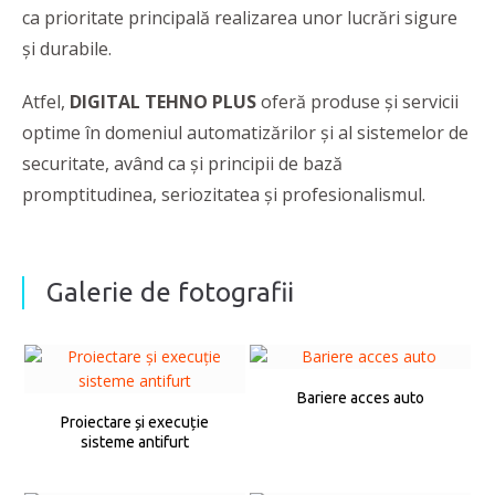
ca prioritate principală realizarea unor lucrări sigure
și durabile.
Atfel,
DIGITAL TEHNO PLUS
oferă produse și servicii
optime în domeniul automatizărilor și al sistemelor de
securitate, având ca și principii de bază
promptitudinea, seriozitatea și profesionalismul.
Galerie de fotografii
Bariere acces auto
Proiectare și execuție
sisteme antifurt