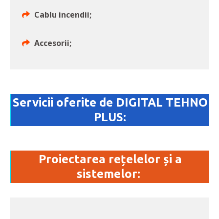
Cablu incendii;
Accesorii;
Servicii oferite de DIGITAL TEHNO
PLUS:
Proiectarea rețelelor și a
sistemelor: