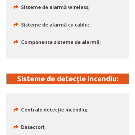
Sisteme de alarmă wireless;
Sisteme de alarmă cu cablu;
Componente sisteme de alarmă;
Sisteme de detecție incendiu:
Centrale detecție incendiu;
Detectori;