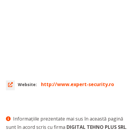
http://www.expert-security.ro
Website:
Informaţiile prezentate mai sus în această pagină
sunt în acord scris cu firma
DIGITAL TEHNO PLUS SRL
.