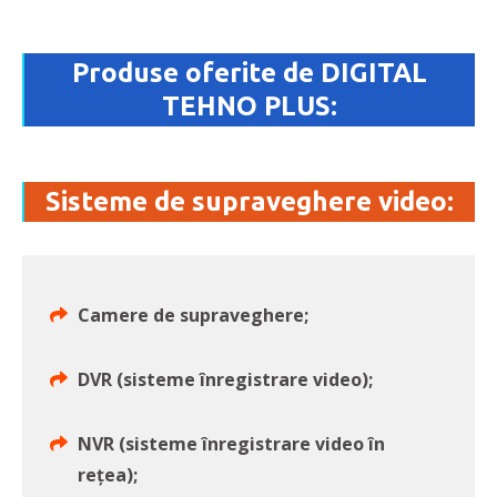
Produse oferite de DIGITAL
TEHNO PLUS:
Sisteme de supraveghere video:
Camere de supraveghere;
DVR (sisteme înregistrare video);
NVR (sisteme înregistrare video în
rețea);