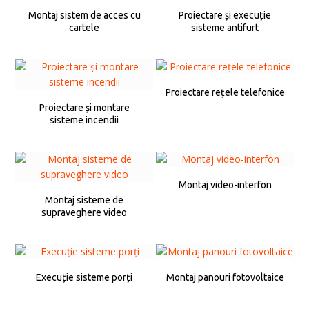
Montaj sistem de acces cu
Proiectare și execuție
cartele
sisteme antifurt
Proiectare rețele telefonice
Proiectare și montare
sisteme incendii
Montaj video-interfon
Montaj sisteme de
supraveghere video
Execuție sisteme porți
Montaj panouri fotovoltaice