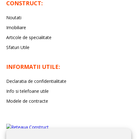
CONSTRUCT:
Noutati
Imobiliare
Articole de specialitate
Sfaturi Utile
INFORMATII UTILE:
Declaratia de confidentialitate
Info si telefoane utile
Modele de contracte