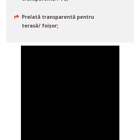
Prelată transparentă pentru
terasă/ foișor;