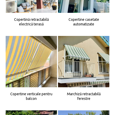
Copertină retractabilă
Copertine casetate
electrică terasă
automatizate
Copertine verticale pentru
Marchiză retractabilă
balcon
ferestre