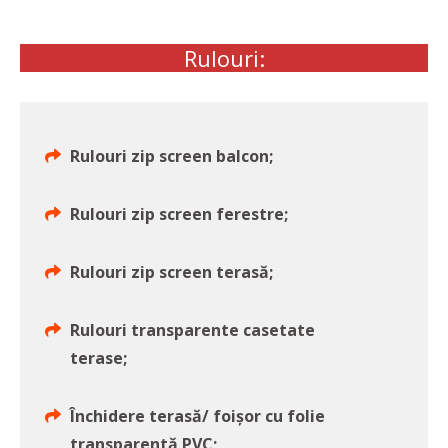
Rulouri:
Rulouri zip screen balcon;
Rulouri zip screen ferestre;
Rulouri zip screen terasă;
Rulouri transparente casetate
terase;
Închidere terasă/ foișor cu folie
transparentă PVC;