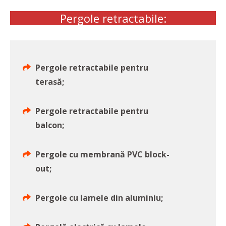
Pergole retractabile:
Pergole retractabile pentru
terasă;
Pergole retractabile pentru
balcon;
Pergole cu membrană PVC block-
out;
Pergole cu lamele din aluminiu;