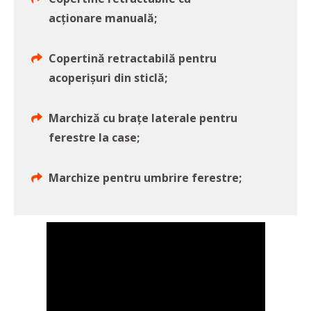
acționare manuală;
Copertină retractabilă pentru
acoperișuri din sticlă;
Marchiză cu brațe laterale pentru
ferestre la case;
Marchize pentru umbrire ferestre;