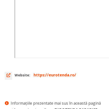
https://eurotenda.ro/
Website:
Informaţiile prezentate mai sus în această pagină