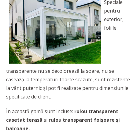
Speciale
pentru
exterior,
foliile
transparente nu se decolorează la soare, nu se
casează la temperaturi foarte scăzute, sunt rezistente
la vânt puternic și pot fi realizate pentru dimensiunile
specificate de client.
În această gamă sunt incluse:
rulou transparent
casetat terasă
și
rulou transparent foișoare și
balcoane.