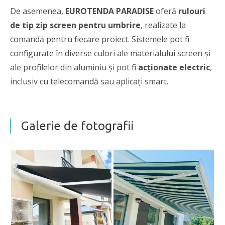
De asemenea,
EUROTENDA PARADISE
oferă
rulouri
de tip zip screen pentru umbrire
, realizate la
comandă pentru fiecare proiect. Sistemele pot fi
configurate în diverse culori ale materialului screen și
ale profilelor din aluminiu și pot fi
acționate electric
,
inclusiv cu telecomandă sau aplicați smart.
Galerie de fotografii