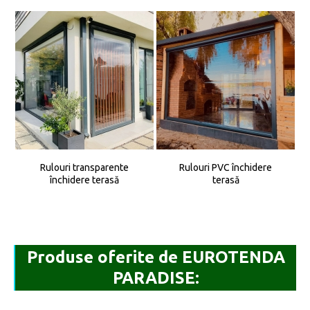
Rulouri transparente
Rulouri PVC închidere
închidere terasă
terasă
Produse oferite de EUROTENDA
PARADISE: