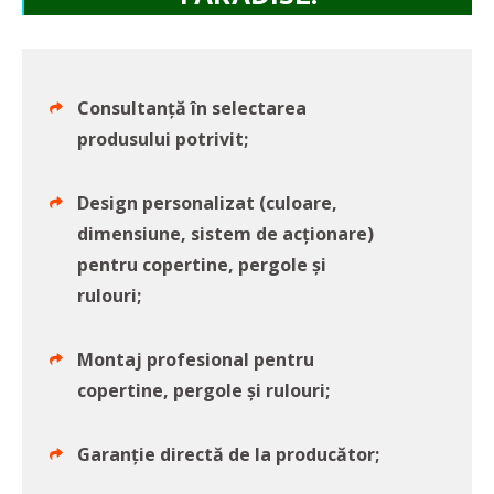
Consultanță în selectarea
produsului potrivit;
Design personalizat (culoare,
dimensiune, sistem de acționare)
pentru copertine, pergole și
rulouri;
Montaj profesional pentru
copertine, pergole și rulouri;
Garanție directă de la producător;