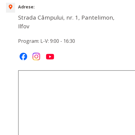
Adrese:
Strada Câmpului, nr. 1, Pantelimon,
Ilfov
Program: L-V: 9:00 - 16:30