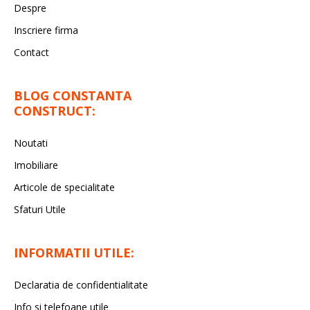
Despre
Inscriere firma
Contact
BLOG CONSTANTA
CONSTRUCT:
Noutati
Imobiliare
Articole de specialitate
Sfaturi Utile
INFORMATII UTILE:
Declaratia de confidentialitate
Info si telefoane utile