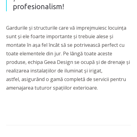
profesionalism!
Gardurile și structurile care vă imprejmuiesc locuința
sunt și ele foarte importante și trebuie alese și
montate în așa fel încât să se potrivească perfect cu
toate elementele din jur. Pe lângă toate aceste
produse, echipa Geea Design se ocupă și de drenaje și
realizarea instalațiilor de iluminat și irigat,
astfel, asigurând o gamă completă de servicii pentru
amenajarea tuturor spațiilor exterioare.