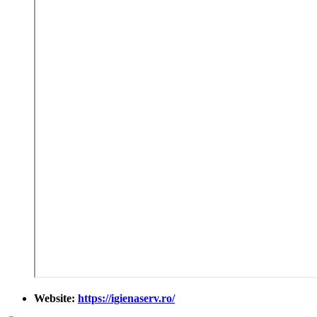
Website:
https://igienaserv.ro/