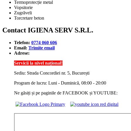
Termoprotecție metal
Vopsitorie
Zugrăveli
Torcretare beton
Contact IGIENA SERV S.R.L.
Telefon:
0774 060 606
Email:
Trimite email
Adrese:
Servicii la nivel național!
Sediu: Strada Concordiei nr. 5, București
Program de lucru: Luni - Duminică, 08:00 - 20:00
Ne găsiți și pe paginile de FACEBOOK și YOUTUBE: