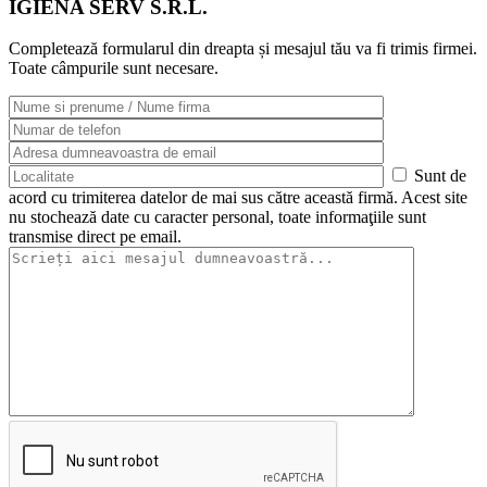
IGIENA SERV S.R.L.
Completează formularul din dreapta și mesajul tău va fi trimis firmei.
Toate câmpurile sunt necesare.
Sunt de
acord cu trimiterea datelor de mai sus către această firmă. Acest site
nu stochează date cu caracter personal, toate informaţiile sunt
transmise direct pe email.