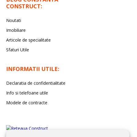
CONSTRUCT:
Noutati
Imobiliare
Articole de specialitate
Sfaturi Utile
INFORMATII UTILE:
Declaratia de confidentialitate
Info si telefoane utile
Modele de contracte