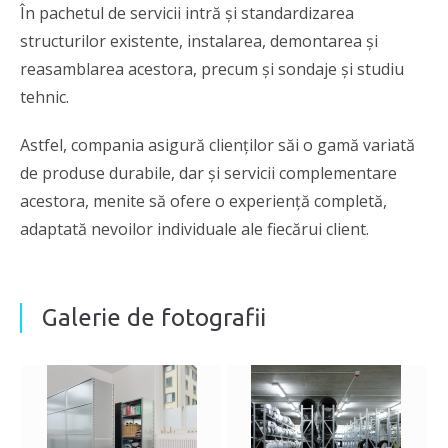
În pachetul de servicii intră și standardizarea
structurilor existente, instalarea, demontarea și
reasamblarea acestora, precum și sondaje și studiu
tehnic.
Astfel, compania asigură clienţilor săi o gamă variată
de produse durabile, dar şi servicii complementare
acestora, menite să ofere o experienţă completă,
adaptată nevoilor individuale ale fiecărui client.
Galerie de fotografii