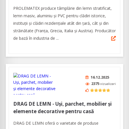
PROLEMATEX produce tâmplărie din lemn stratificat,
lemn masiv, aluminiu și PVC pentru clădiri istorice,
instituții și clădiri rezidențiale atât din țară, cât și din
străinătate (Franța, Grecia, Italia și Austria). Producător
de bază în industria de ...
16.12.2025
2375
vizualizari
DRAG DE LEMN - Uşi, parchet, mobilier şi
elemente decorative pentru casă
DRAG DE LEMN oferă o varietate de produse