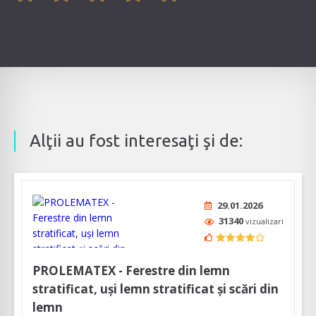
Alţii au fost interesaţi şi de:
29.01.2026
31340
vizualizari
PROLEMATEX - Ferestre din lemn
stratificat, uși lemn stratificat și scări din
lemn