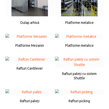
Dulap arhivă
Platforme metalice
Platforme Mezanin
Platforme metalice
Rafturi Cantilever
Rafturi paleți cu sistem
Shuttle
Rafturi paleți
Rafturi picking