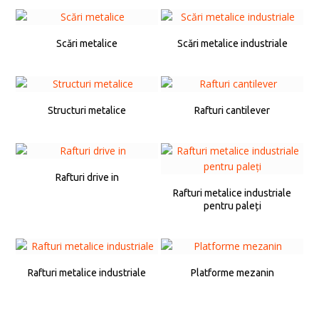
Scări metalice
Scări metalice industriale
Structuri metalice
Rafturi cantilever
Rafturi drive in
Rafturi metalice industriale
pentru paleți
Rafturi metalice industriale
Platforme mezanin