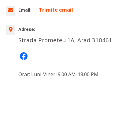
Trimite email
Email:
Adrese:
Strada Prometeu 1A, Arad 310461
Orar: Luni-Vineri 9.00 AM-18.00 PM