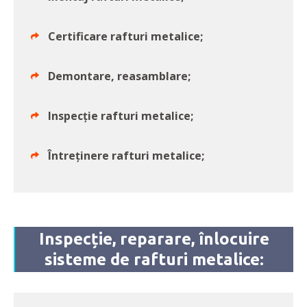
Certificare rafturi metalice;
Demontare, reasamblare;
Inspecție rafturi metalice;
Întreținere rafturi metalice;
Inspecție, reparare, înlocuire
sisteme de rafturi metalice: