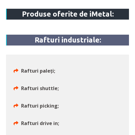
Produse oferite de iMetal:
Rafturi industriale:
Rafturi paleți;
Rafturi shuttle;
Rafturi picking;
Rafturi drive in;