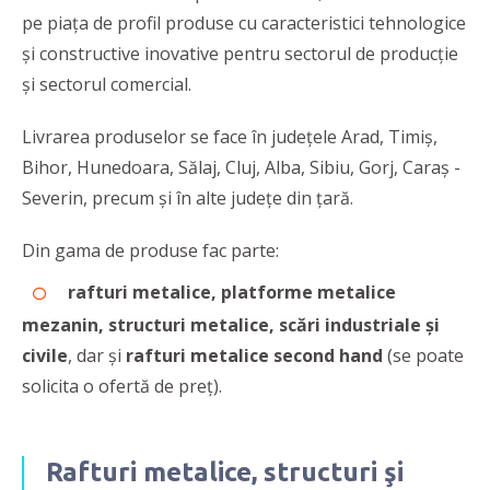
pe piața de profil produse cu caracteristici tehnologice
și constructive inovative pentru sectorul de producție
și sectorul comercial.
Livrarea produselor se face în județele Arad, Timiș,
Bihor, Hunedoara, Sălaj, Cluj, Alba, Sibiu, Gorj, Caraș -
Severin, precum și în alte județe din țară.
Din gama de produse fac parte:
rafturi metalice, platforme metalice
mezanin, structuri metalice, scări industriale și
civile
, dar și
rafturi metalice second hand
(se poate
solicita o ofertă de preț).
Rafturi metalice, structuri şi