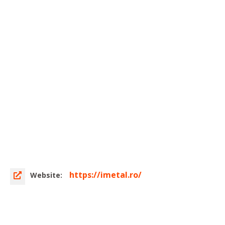
https://imetal.ro/
Website: