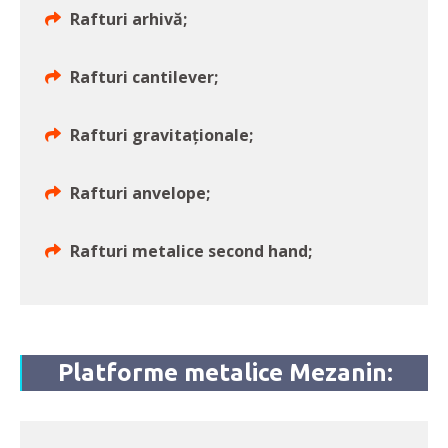
Rafturi arhivă;
Rafturi cantilever;
Rafturi gravitaționale;
Rafturi anvelope;
Rafturi metalice second hand;
Platforme metalice Mezanin: