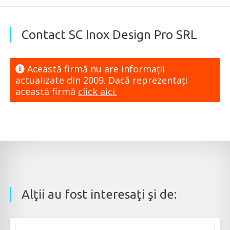
Contact SC Inox Design Pro SRL
Această firmă nu are informaţii
actualizate din 2009. Dacă reprezentaţi
această firmă
click aici.
Alţii au fost interesaţi şi de: