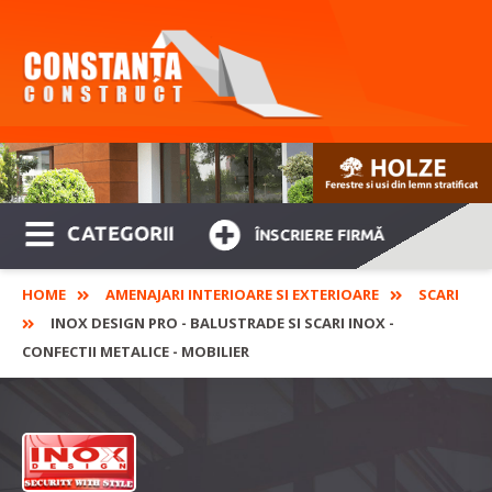
CATEGORII
ÎNSCRIERE FIRMĂ
HOME
AMENAJARI INTERIOARE SI EXTERIOARE
SCARI
INOX DESIGN PRO - BALUSTRADE SI SCARI INOX -
CONFECTII METALICE - MOBILIER