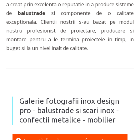
a creat prin excelenta o reputatie in a produce sisteme
de
balustrade
si componente de o calitate
exceptionala. Clientii nostrii s-au bazat pe modul
nostru profesionist de proiectare, producere si
montare pentru a le termina proiectele in timp, in
buget si la un nivel inalt de calitate.
Galerie fotografii inox design
pro - balustrade si scari inox -
confectii metalice - mobilier