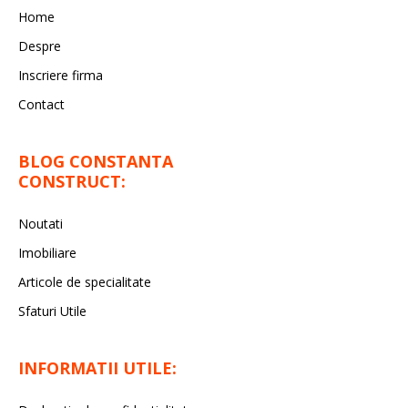
Home
Despre
Inscriere firma
Contact
BLOG CONSTANTA
CONSTRUCT:
Noutati
Imobiliare
Articole de specialitate
Sfaturi Utile
INFORMATII UTILE: