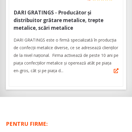
DARI GRATINGS - Producător și
distribuitor grătare metalice, trepte
metalice, scări metalice
DARI GRATINGS este o firmă specializată în producția
de confecții metalice diverse, ce se adresează clienților
de la nivel național. Firma activează de peste 10 ani pe
piața confecțiilor metalice și operează atât pe piața
en-gros, cât și pe piața d...
PENTRU FIRME: