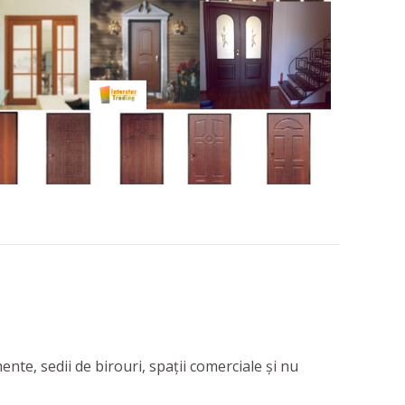
nte, sedii de birouri, spații comerciale și nu