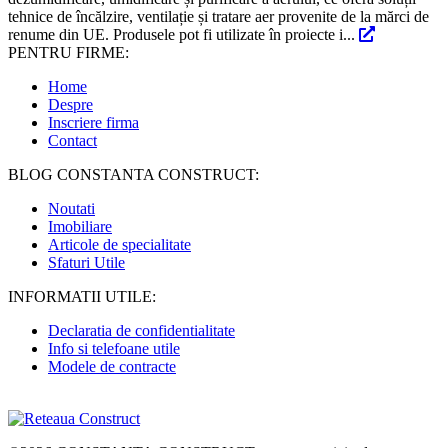
tehnice de încălzire, ventilație și tratare aer provenite de la mărci de
renume din UE. Produsele pot fi utilizate în proiecte i...
PENTRU FIRME:
Home
Despre
Inscriere firma
Contact
BLOG CONSTANTA CONSTRUCT:
Noutati
Imobiliare
Articole de specialitate
Sfaturi Utile
INFORMATII UTILE:
Declaratia de confidentialitate
Info si telefoane utile
Modele de contracte