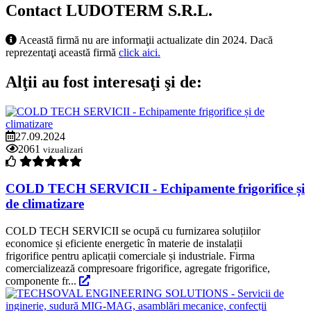
Contact LUDOTERM S.R.L.
Această firmă nu are informaţii actualizate din 2024. Dacă
reprezentaţi această firmă
click aici.
Alţii au fost interesaţi şi de:
27.09.2024
2061
vizualizari
COLD TECH SERVICII - Echipamente frigorifice și
de climatizare
COLD TECH SERVICII se ocupă cu furnizarea soluțiilor
economice și eficiente energetic în materie de instalații
frigorifice pentru aplicații comerciale și industriale. Firma
comercializează compresoare frigorifice, agregate frigorifice,
componente fr...