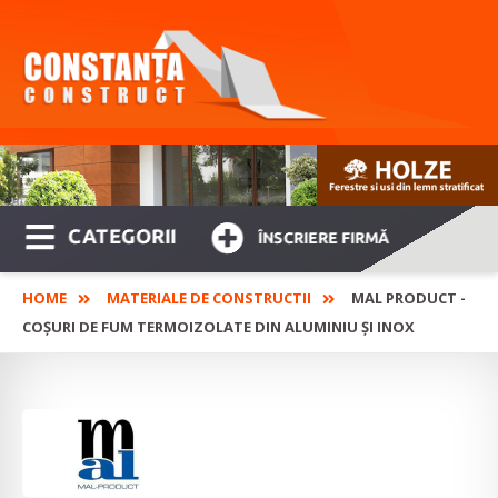
CATEGORII
ÎNSCRIERE FIRMĂ
HOME
MATERIALE DE CONSTRUCTII
MAL PRODUCT -
COȘURI DE FUM TERMOIZOLATE DIN ALUMINIU ȘI INOX