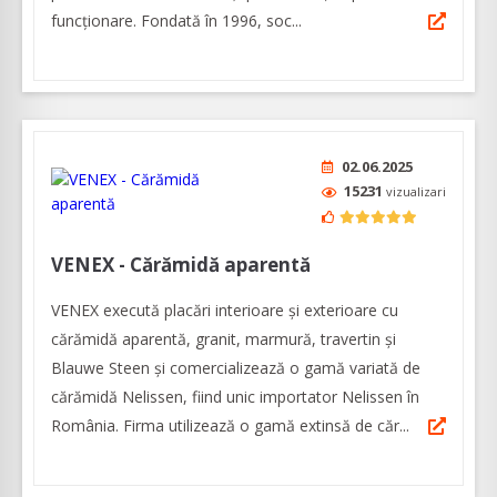
funcționare. Fondată în 1996, soc...
02.06.2025
15231
vizualizari
VENEX - Cărămidă aparentă
VENEX execută placări interioare și exterioare cu
cărămidă aparentă, granit, marmură, travertin și
Blauwe Steen și comercializează o gamă variată de
cărămidă Nelissen, fiind unic importator Nelissen în
România. Firma utilizează o gamă extinsă de căr...