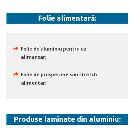
Folie alimentară:
Folie de aluminiu pentru uz
alimentar;
Folie de prospețime sau stretch
alimentar;
Produse laminate din aluminiu: