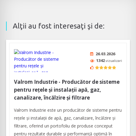
Alţii au fost interesaţi şi de:
26.03.2026
1342
vizualizari
Valrom Industrie - Producător de sisteme
pentru rețele și instalații apă, gaz,
canalizare, încălzire și filtrare
Valrom Industrie este un producător de sisteme pentru
rețele și instalații de apă, gaz, canalizare, încălzire și
filtrare, oferind un portofoliu de produse conceput
pentru rezultate durabile și performanță optimă în