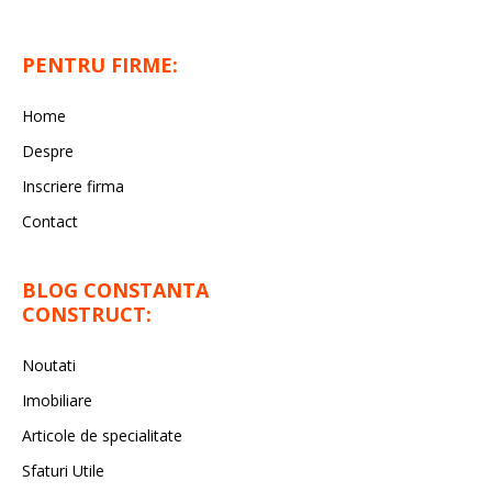
PENTRU FIRME:
Home
Despre
Inscriere firma
Contact
BLOG CONSTANTA
CONSTRUCT:
Noutati
Imobiliare
Articole de specialitate
Sfaturi Utile