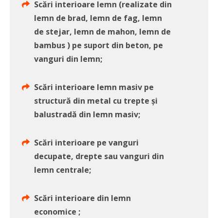
Scări interioare lemn (realizate din
lemn de brad, lemn de fag, lemn
de stejar, lemn de mahon, lemn de
bambus ) pe suport din beton, pe
vanguri din lemn;
Scări interioare lemn masiv pe
structură din metal cu trepte și
balustradă din lemn masiv;
Scări interioare pe vanguri
decupate, drepte sau vanguri din
lemn centrale;
Scări interioare din lemn
economice ;