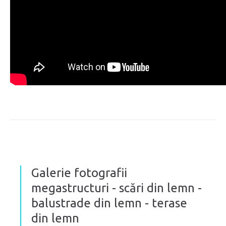
Galerie fotografii
megastructuri - scări din lemn -
balustrade din lemn - terase
din lemn