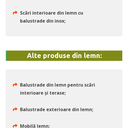
Scări interioare din lemn cu
balustrade din inox;
Alte produse din lemn:
Balustrade din lemn pentru scări
interioare și terase;
Balustrade exterioare din lemn;
Mobilă lemn;