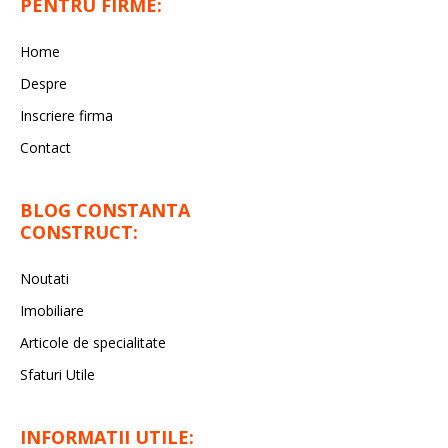
PENTRU FIRME:
Home
Despre
Inscriere firma
Contact
BLOG CONSTANTA
CONSTRUCT:
Noutati
Imobiliare
Articole de specialitate
Sfaturi Utile
INFORMATII UTILE: