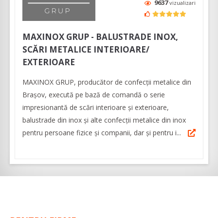
9637
vizualizari
MAXINOX GRUP - BALUSTRADE INOX,
SCĂRI METALICE INTERIOARE/
EXTERIOARE
MAXINOX GRUP, producător de confecții metalice din
Brașov, execută pe bază de comandă o serie
impresionantă de scări interioare și exterioare,
balustrade din inox și alte confecții metalice din inox
pentru persoane fizice și companii, dar și pentru i...