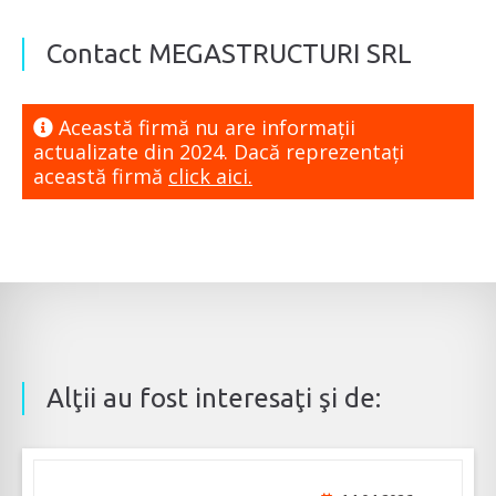
Contact MEGASTRUCTURI SRL
Această firmă nu are informaţii
actualizate din 2024. Dacă reprezentaţi
această firmă
click aici.
Alţii au fost interesaţi şi de: