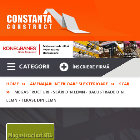
CATEGORII
ÎNSCRIERE FIRMĂ
HOME
AMENAJARI INTERIOARE SI EXTERIOARE
SCARI
MEGASTRUCTURI - SCĂRI DIN LEMN - BALUSTRADE DIN
LEMN - TERASE DIN LEMN