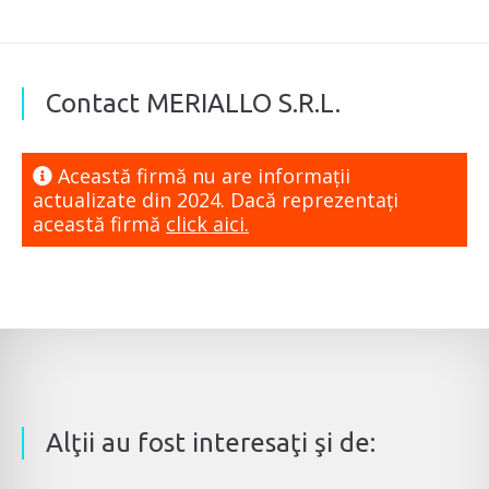
Contact MERIALLO S.R.L.
Această firmă nu are informaţii
actualizate din 2024. Dacă reprezentaţi
această firmă
click aici.
Alţii au fost interesaţi şi de: