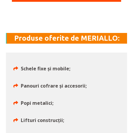
Produse oferite de MERIALLO:
Schele fixe și mobile;
Panouri cofrare și accesorii;
Popi metalici;
Lifturi construcții;