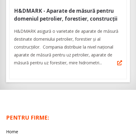
H&DMARK - Aparate de măsură pentru
domeniul petrolier, forestier, construcții
H&DMARK asigură o varietate de aparate de măsură
destinate domeniului petrolier, forestier și al
construcțiilor. Compania distribuie la nivel național
aparate de măsură pentru uz petrolier, aparate de
măsură pentru uz forestier, mire hidrometri...
PENTRU FIRME:
Home