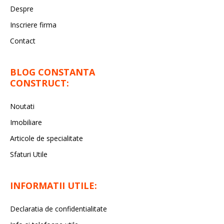
Despre
Inscriere firma
Contact
BLOG CONSTANTA
CONSTRUCT:
Noutati
Imobiliare
Articole de specialitate
Sfaturi Utile
INFORMATII UTILE:
Declaratia de confidentialitate