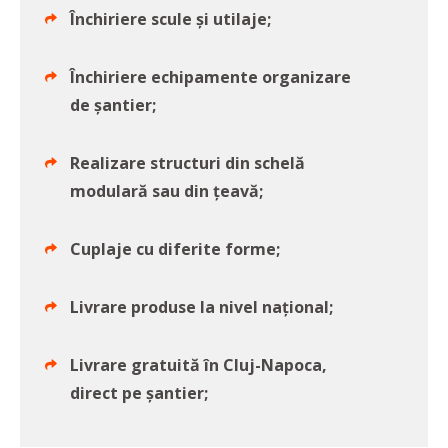
Închiriere scule și utilaje;
Închiriere echipamente organizare
de șantier;
Realizare structuri din schelă
modulară sau din țeavă;
Cuplaje cu diferite forme;
Livrare produse la nivel național;
Livrare gratuită în Cluj-Napoca,
direct pe șantier;