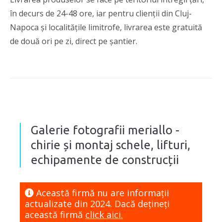
în decurs de 24-48 ore, iar pentru clienții din Cluj-
Napoca și localitățile limitrofe, livrarea este gratuită
de două ori pe zi, direct pe șantier.
Galerie fotografii meriallo -
chirie și montaj schele, lifturi,
echipamente de construcții
Această firmă nu are informaţii
actualizate din 2024. Dacă dețineți
această firmă
click aici.