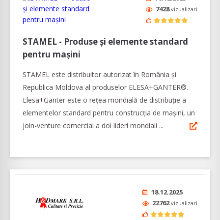
7428
vizualizari
STAMEL - Produse și elemente standard
pentru mașini
STAMEL este distribuitor autorizat în România și
Republica Moldova al produselor ELESA+GANTER®.
Elesa+Ganter este o rețea mondială de distribuție a
elementelor standard pentru construcția de mașini, un
join-venture comercial a doi lideri mondiali ...
18.12.2025
22762
vizualizari