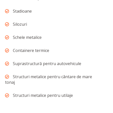
Stadioane
Silozuri
Schele metalice
Containere termice
Suprastructură pentru autovehicule
Structuri metalice pentru cântare de mare
tonaj
Structuri metalice pentru utilaje