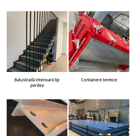
Balustradă interioară tip
Containere termice
perdea