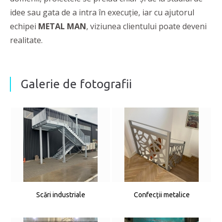
idee sau gata de a intra în execuție, iar cu ajutorul
echipei
METAL MAN
, viziunea clientului poate deveni
realitate.
Galerie de fotografii
Scări industriale
Confecții metalice