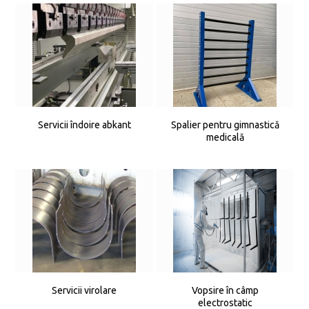
Servicii îndoire abkant
Spalier pentru gimnastică
medicală
Servicii virolare
Vopsire în câmp
electrostatic