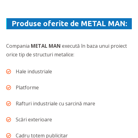
Produse oferite de METAL MAN:
Compania
METAL MAN
execută în baza unui proiect
orice tip de structuri metalice:
Hale industriale
Platforme
Rafturi industriale cu sarcină mare
Scări exterioare
Cadru totem publicitar