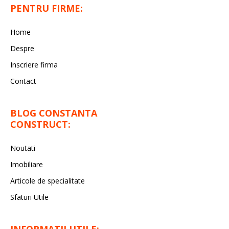
PENTRU FIRME:
Home
Despre
Inscriere firma
Contact
BLOG CONSTANTA
CONSTRUCT:
Noutati
Imobiliare
Articole de specialitate
Sfaturi Utile