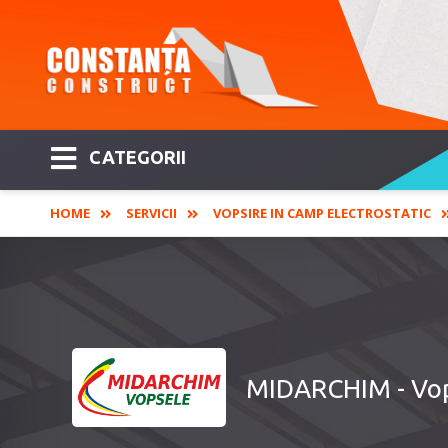
CATEGORII
HOME
SERVICII
VOPSIRE IN CAMP ELECTROSTATIC
MIDARCHIM - Vops