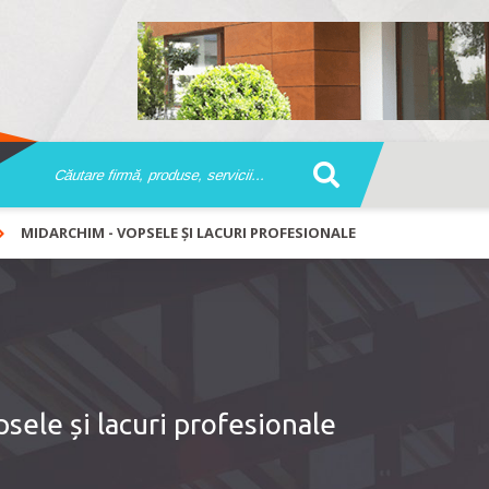
MIDARCHIM - VOPSELE ȘI LACURI PROFESIONALE
ele și lacuri profesionale