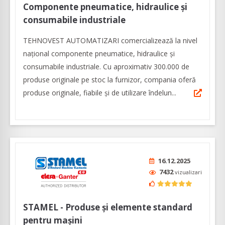
Componente pneumatice, hidraulice și
consumabile industriale
TEHNOVEST AUTOMATIZARI comercializează la nivel
național componente pneumatice, hidraulice și
consumabile industriale. Cu aproximativ 300.000 de
produse originale pe stoc la furnizor, compania oferă
produse originale, fiabile și de utilizare îndelun...
16.12.2025
7432
vizualizari
STAMEL - Produse și elemente standard
pentru mașini