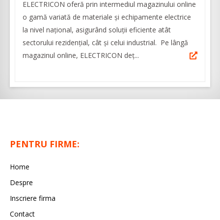
ELECTRICON oferă prin intermediul magazinului online
o gamă variată de materiale şi echipamente electrice
la nivel naţional, asigurând soluţii eficiente atât
sectorului rezidenţial, cât şi celui industrial. Pe lângă
magazinul online, ELECTRICON deț...
PENTRU FIRME:
Home
Despre
Inscriere firma
Contact