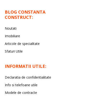
BLOG CONSTANTA
CONSTRUCT:
Noutati
Imobiliare
Articole de specialitate
Sfaturi Utile
INFORMATII UTILE:
Declaratia de confidentialitate
Info si telefoane utile
Modele de contracte