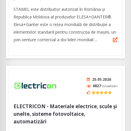
STAMEL este distribuitor autorizat în România și
Republica Moldova al produselor ELESA+GANTER®.
Elesa+Ganter este o rețea mondială de distribuție a
elementelor standard pentru construcția de mașini, un
join-venture comercial a doi lideri mondiali ...
25.05.2026
6827
vizualizari
ELECTRICON - Materiale electrice, scule și
unelte, sisteme fotovoltaice,
automatizări