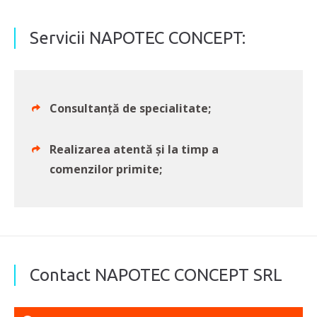
Servicii NAPOTEC CONCEPT:
Consultanță de specialitate;
Realizarea atentă și la timp a
comenzilor primite;
Contact NAPOTEC CONCEPT SRL