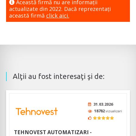
Această firmă nu are informaţii
actualizate din 2022. Dacă reprezentaţi
această firmă
click aici.
Alţii au fost interesaţi şi de:
31.03.2026
18782
vizualizari
TEHNOVEST AUTOMATIZARI -