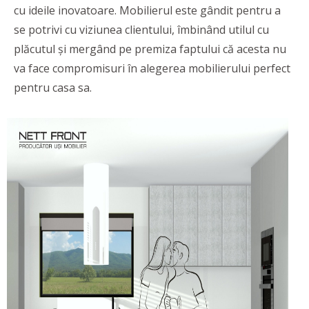
cu ideile inovatoare. Mobilierul este gândit pentru a
se potrivi cu viziunea clientului, îmbinând utilul cu
plăcutul și mergând pe premiza faptului că acesta nu
va face compromisuri în alegerea mobilierului perfect
pentru casa sa.