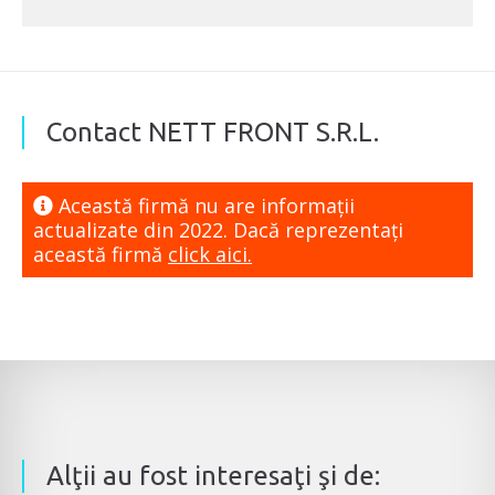
Contact NETT FRONT S.R.L.
Această firmă nu are informaţii
actualizate din 2022. Dacă reprezentaţi
această firmă
click aici.
Alţii au fost interesaţi şi de: