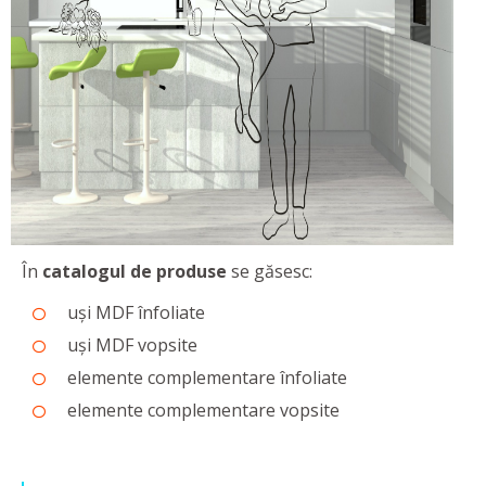
În
catalogul de produse
se găsesc:
uși MDF înfoliate
uși MDF vopsite
elemente complementare înfoliate
elemente complementare vopsite