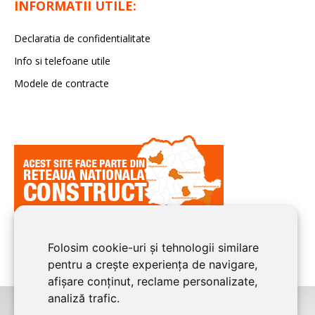
INFORMATII UTILE:
Declaratia de confidentialitate
Info si telefoane utile
Modele de contracte
Folosim cookie-uri și tehnologii similare
pentru a crește experiența de navigare,
afișare conținut, reclame personalizate,
analiză trafic.