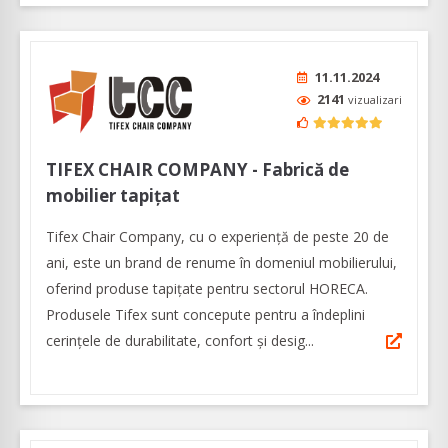
11.11.2024
2141
vizualizari
TIFEX CHAIR COMPANY - Fabrică de
mobilier tapițat
Tifex Chair Company, cu o experiență de peste 20 de
ani, este un brand de renume în domeniul mobilierului,
oferind produse tapițate pentru sectorul HORECA.
Produsele Tifex sunt concepute pentru a îndeplini
cerințele de durabilitate, confort și desig...