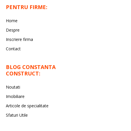
PENTRU FIRME:
Home
Despre
Inscriere firma
Contact
BLOG CONSTANTA
CONSTRUCT:
Noutati
Imobiliare
Articole de specialitate
Sfaturi Utile