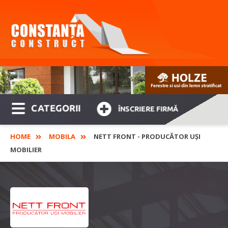
CATEGORII
ÎNSCRIERE FIRMĂ
HOME
MOBILA
NETT FRONT - PRODUCĂTOR UȘI
MOBILIER