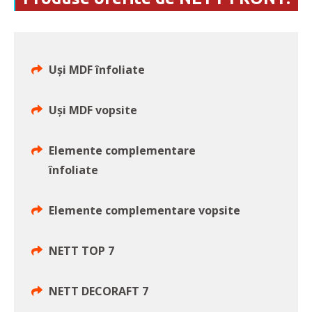
Uși MDF înfoliate
Uși MDF vopsite
Elemente complementare
înfoliate
Elemente complementare vopsite
NETT TOP 7
NETT DECORAFT 7