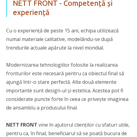
NETT FRONT - Competență și
experiență
Cu o experiență de peste 15 ani, echipa utilizează
numai materiale calitative, modelându-se după
trendurile actuale apărute la nivel mondial.
Modernizarea tehnologiilor folosite la realizarea
fronturilor este necesară pentru ca obiectul final să
ajungă într-o stare perfectă. Alte două elemente
importante sunt design-ul și estetica. Acestea pot fi
considerate puncte forte în ceea ce privește imaginea
de ansamblu a produsului final.
NETT FRONT
vine în ajutorul clienților cu sfaturi utile,
pentru ca, în final, beneficiarul să se poată bucura de