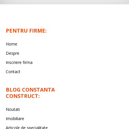
PENTRU FIRME:
Home
Despre
Inscriere firma
Contact
BLOG CONSTANTA
CONSTRUCT:
Noutati
Imobiliare
Articole de specialitate