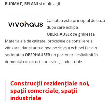
BUDMAT, BELANI
și mulți alții.
Calitatea este principiul de bază
după care echipa
OBERHAUSER
se ghidează.
Materialele de calitate, procesele de consiliere și
vânzare, dar și atitudinea pozitivă a echipei fac din
societatea
OBERHAUSER
un partener desăvârșit în
domeniul construcțiilor civile și industriale.
Construcții rezidențiale noi,
spații comerciale, spații
industriale