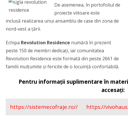
De asemenea, în portofoliul de
proiecte viitoare este
inclusă realizarea unui ansamblu de case din zona de
nord-vest a țării.
Echipa
Revolution Residence
numără în prezent
peste 150 de membri dedicați, iar comunitatea
Revolution Residence este formată din peste 2661 de
familii mulțumite și fericite de o locuință confortabilă.
Pentru informații suplimentare în materie
accesați:
https://sistemecofraje.ro//
https://vivohaus