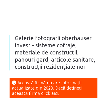
Galerie fotografii oberhauser
invest - sisteme cofraje,
materiale de construcții,
panouri gard, articole sanitare,
construcții rezidențiale noi
Această firmă nu are informaţii
actualizate din 2023. Dacă dețineți
această firmă
click aici.