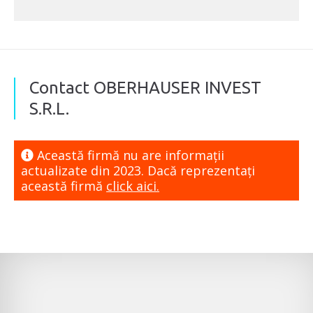
Contact OBERHAUSER INVEST
S.R.L.
Această firmă nu are informaţii
actualizate din 2023. Dacă reprezentaţi
această firmă
click aici.