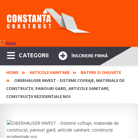
CATEGORII
ÎNSCRIERE FIRMĂ
HOME
ARTICOLE SANITARE
BATERII SI CHIUVETE
OBERHAUSER INVEST - SISTEME COFRAJE, MATERIALE DE
CONSTRUCȚII, PANOURI GARD, ARTICOLE SANITARE,
CONSTRUCȚII REZIDENȚIALE NOI