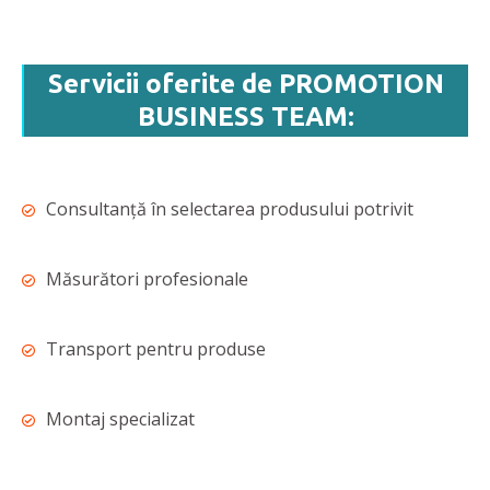
Servicii oferite de PROMOTION
BUSINESS TEAM:
Consultanță în selectarea produsului potrivit
Măsurători profesionale
Transport pentru produse
Montaj specializat