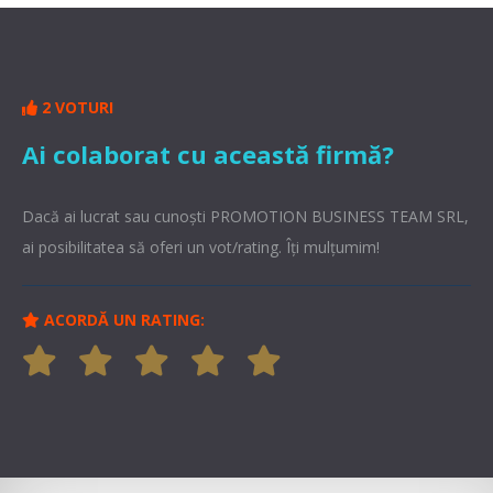
2 VOTURI
Ai colaborat cu această firmă?
Dacă ai lucrat sau cunoşti PROMOTION BUSINESS TEAM SRL,
ai posibilitatea să oferi un vot/rating. Îți mulțumim!
ACORDĂ UN RATING: