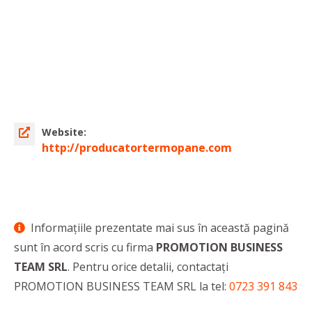
Website:
http://producatortermopane.com
Informaţiile prezentate mai sus în această pagină
sunt în acord scris cu firma
PROMOTION BUSINESS
TEAM SRL
. Pentru orice detalii, contactaţi
PROMOTION BUSINESS TEAM SRL la tel:
0723 391 843