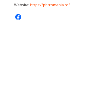
Website:
https://pbtromania.ro/