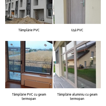
Tâmplărie PVC
Ușă PVC
Tâmplărie PVC cu geam
Tâmplărie aluminiu cu geam
termopan
termopan