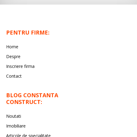
PENTRU FIRME:
Home
Despre
Inscriere firma
Contact
BLOG CONSTANTA
CONSTRUCT:
Noutati
Imobiliare
Articole de specialitate