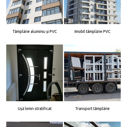
Tâmplărie aluminiu și PVC
Imobil tâmplărie PVC
Ușă lemn stratificat
Transport tâmplărie