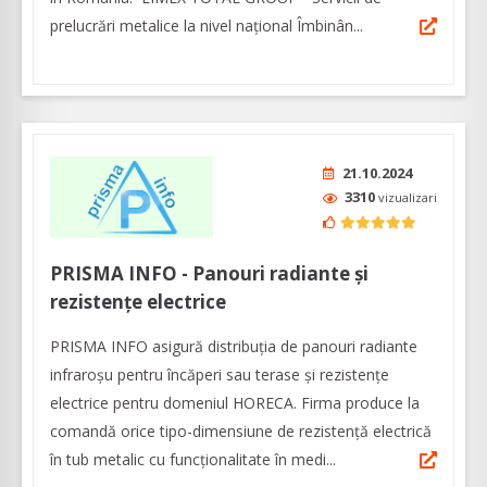
prelucrări metalice la nivel naţional Îmbinân...
21.10.2024
3310
vizualizari
PRISMA INFO - Panouri radiante și
rezistențe electrice
PRISMA INFO asigură distribuția de panouri radiante
infraroșu pentru încăperi sau terase și rezistențe
electrice pentru domeniul HORECA. Firma produce la
comandă orice tipo-dimensiune de rezistență electrică
în tub metalic cu funcționalitate în medi...