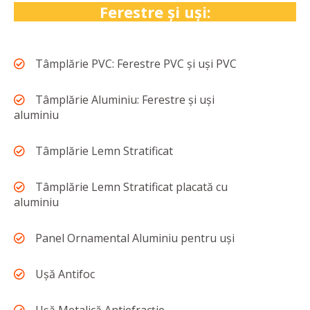
Ferestre și uși:
Tâmplărie PVC: Ferestre PVC și uși PVC
Tâmplărie Aluminiu: Ferestre și uși
aluminiu
Tâmplărie Lemn Stratificat
Tâmplărie Lemn Stratificat placată cu
aluminiu
Panel Ornamental Aluminiu pentru uși
Ușă Antifoc