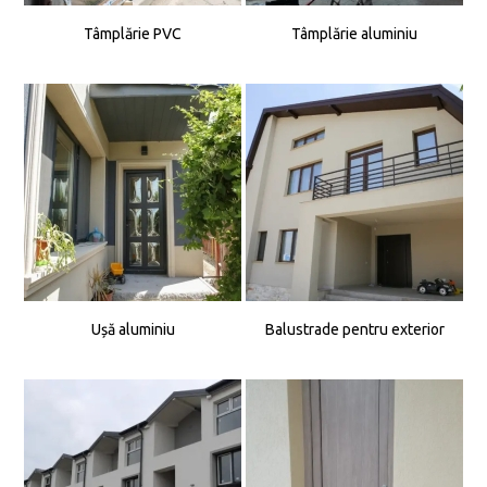
Tâmplărie PVC
Tâmplărie aluminiu
Ușă aluminiu
Balustrade pentru exterior