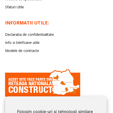
Sfaturi Utile
INFORMATII UTILE:
Declaratia de confidentialitate
Info si telefoane utile
Modele de contracte
Folosim cookie-uri și tehnologii similare