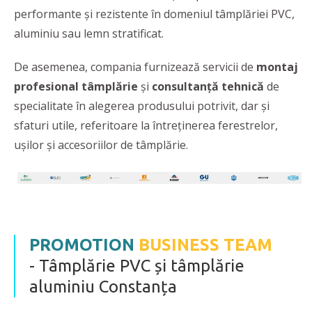
performante și rezistente în domeniul tâmplăriei PVC,
aluminiu sau lemn stratificat.
De asemenea, compania furnizează servicii de
montaj
profesional tâmplărie
și
consultanță tehnică
de
specialitate în alegerea produsului potrivit, dar și
sfaturi utile, referitoare la întreținerea ferestrelor,
ușilor și accesoriilor de tâmplărie.
PROMOTION
BUSINESS TEAM
- Tâmplărie PVC și tâmplărie
aluminiu Constanța