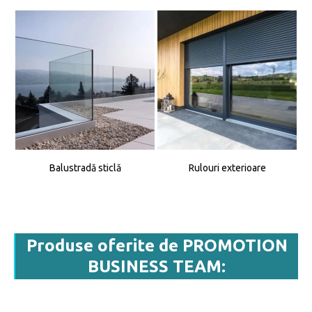
Balustradă sticlă
Rulouri exterioare
Produse oferite de PROMOTION
BUSINESS TEAM: