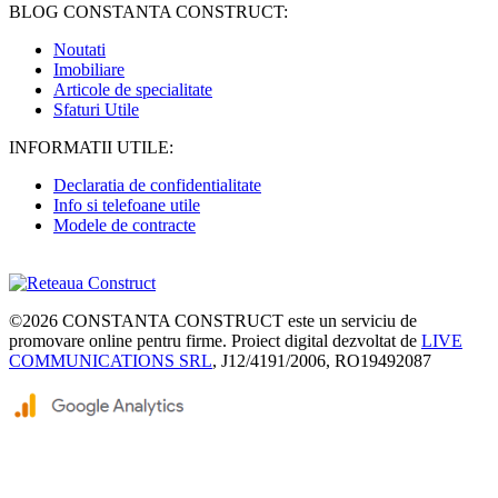
BLOG CONSTANTA CONSTRUCT:
Noutati
Imobiliare
Articole de specialitate
Sfaturi Utile
INFORMATII UTILE:
Declaratia de confidentialitate
Info si telefoane utile
Modele de contracte
©2026
CONSTANTA CONSTRUCT
este un serviciu de
promovare online pentru firme. Proiect digital dezvoltat de
LIVE
COMMUNICATIONS SRL
, J12/4191/2006, RO19492087