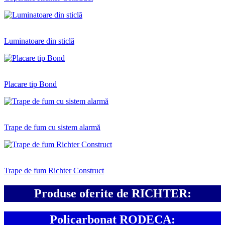
Luminatoare din sticlă
Placare tip Bond
Trape de fum cu sistem alarmă
Trape de fum Richter Construct
Produse oferite de RICHTER:
Policarbonat RODECA: