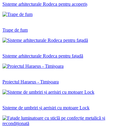
Sisteme arhitecturale Rodeca pentru acoperiș
Trape de fum
Sisteme arhitecturale Rodeca pentru fațadă
Proiectul Haraeus - Timișoara
Sisteme de umbriri și aerisiri cu motoare Lock