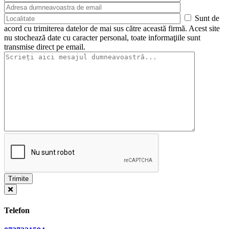
Sunt de
acord cu trimiterea datelor de mai sus către această firmă. Acest site
nu stochează date cu caracter personal, toate informaţiile sunt
transmise direct pe email.
Telefon