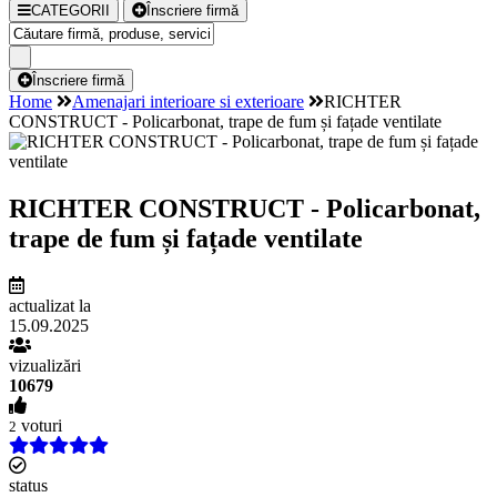
CATEGORII
Înscriere firmă
Înscriere firmă
Home
Amenajari interioare si exterioare
RICHTER
CONSTRUCT - Policarbonat, trape de fum și fațade ventilate
RICHTER CONSTRUCT - Policarbonat,
trape de fum și fațade ventilate
actualizat la
15.09.2025
vizualizări
10679
voturi
2
status