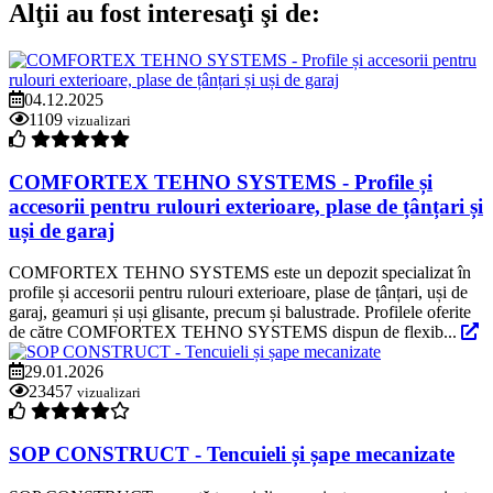
Alţii au fost interesaţi şi de:
04.12.2025
1109
vizualizari
COMFORTEX TEHNO SYSTEMS - Profile și
accesorii pentru rulouri exterioare, plase de țânțari și
uși de garaj
COMFORTEX TEHNO SYSTEMS este un depozit specializat în
profile și accesorii pentru rulouri exterioare, plase de țânțari, uși de
garaj, geamuri și uși glisante, precum și balustrade. Profilele oferite
de către COMFORTEX TEHNO SYSTEMS dispun de flexib...
29.01.2026
23457
vizualizari
SOP CONSTRUCT - Tencuieli și șape mecanizate