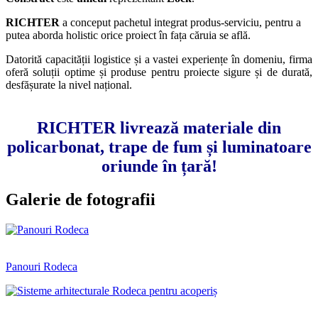
RICHTER
a conceput pachetul integrat produs-serviciu, pentru a
putea aborda holistic orice proiect în fața căruia se află.
Datorită capacității logistice și a vastei experiențe în domeniu, firma
oferă soluții optime și produse pentru proiecte sigure și de durată,
desfășurate la nivel național.
RICHTER livrează materiale din
policarbonat, trape de fum și luminatoare
oriunde în țară!
Galerie de fotografii
Panouri Rodeca