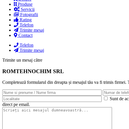
Produse
Servicii
Fotografii
Rating
Telefon
Trimite mesaj
Contact
Telefon
Trimite mesaj
Trimite un mesaj către
ROMTEHNOCHIM SRL
Completează formularul din dreapta și mesajul tău va fi trimis firmei.
Sunt de aco
direct pe email.