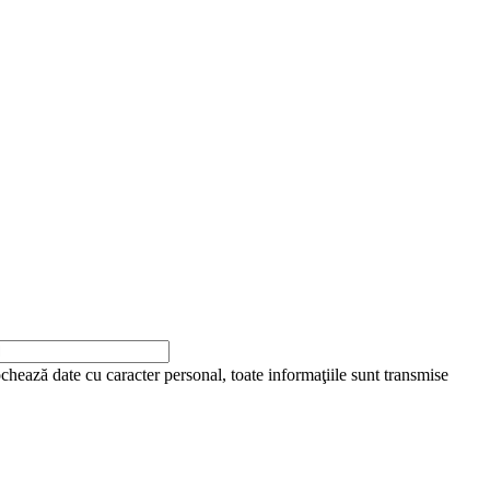
ochează date cu caracter personal, toate informaţiile sunt transmise