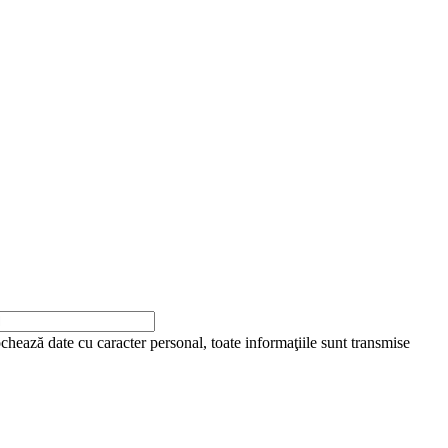
ochează date cu caracter personal, toate informaţiile sunt transmise