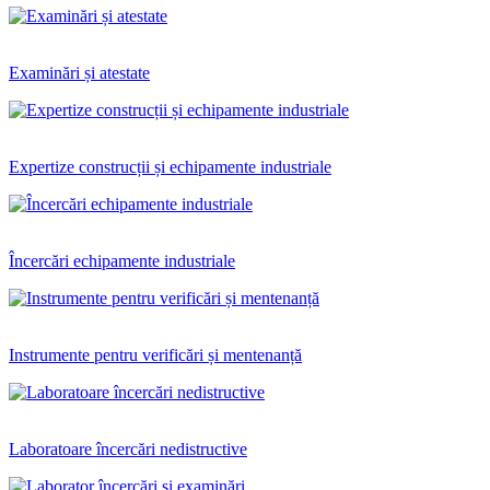
Examinări și atestate
Expertize construcții și echipamente industriale
Încercări echipamente industriale
Instrumente pentru verificări și mentenanță
Laboratoare încercări nedistructive