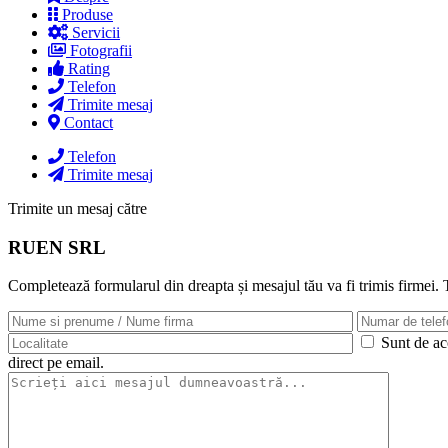
Produse
Servicii
Fotografii
Rating
Telefon
Trimite mesaj
Contact
Telefon
Trimite mesaj
Trimite un mesaj către
RUEN SRL
Completează formularul din dreapta și mesajul tău va fi trimis firmei.
Sunt de aco
direct pe email.