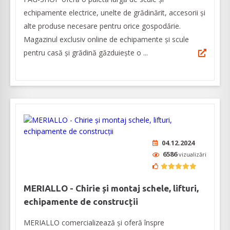
echipamente electrice, unelte de grădinărit, accesorii și
alte produse necesare pentru orice gospodărie.
Magazinul exclusiv online de echipamente și scule
pentru casă și grădină găzduiește o ...
04.12.2024
6586
vizualizări
MERIALLO - Chirie și montaj schele, lifturi,
echipamente de construcții
MERIALLO comercializează și oferă înspre