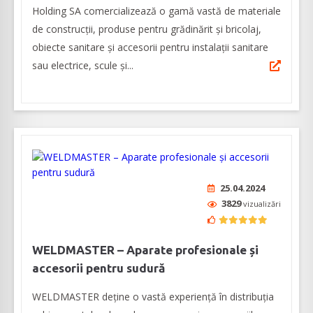
Holding SA comercializează o gamă vastă de materiale
de construcții, produse pentru grădinărit și bricolaj,
obiecte sanitare și accesorii pentru instalații sanitare
sau electrice, scule și...
25.04.2024
3829
vizualizări
WELDMASTER – Aparate profesionale și
accesorii pentru sudură
WELDMASTER deține o vastă experiență în distribuția