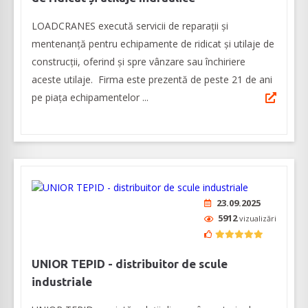
LOADCRANES execută servicii de reparații și
mentenanță pentru echipamente de ridicat și utilaje de
construcții, oferind și spre vânzare sau închiriere
aceste utilaje. Firma este prezentă de peste 21 de ani
pe piața echipamentelor ...
23.09.2025
5912
vizualizări
UNIOR TEPID - distribuitor de scule
industriale