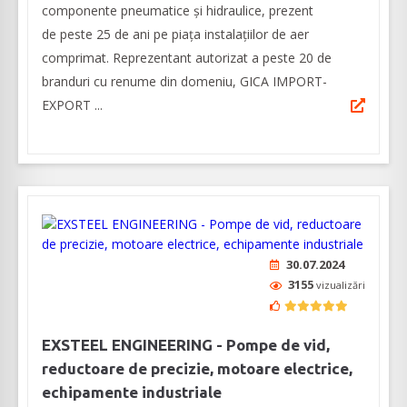
componente pneumatice și hidraulice, prezent
de peste 25 de ani pe piața instalațiilor de aer
comprimat. Reprezentant autorizat a peste 20 de
branduri cu renume din domeniu, GICA IMPORT-
EXPORT ...
30.07.2024
3155
vizualizări
EXSTEEL ENGINEERING - Pompe de vid,
reductoare de precizie, motoare electrice,
echipamente industriale