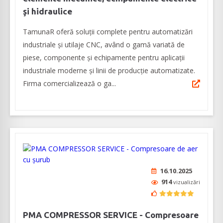
şi hidraulice
TamunaR oferă soluții complete pentru automatizări
industriale și utilaje CNC, având o gamă variată de
piese, componente şi echipamente pentru aplicaţii
industriale moderne şi linii de producţie automatizate.
Firma comercializează o ga...
16.10.2025
914
vizualizări
PMA COMPRESSOR SERVICE - Compresoare