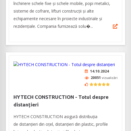
închiriere schele fixe și schele mobile, popi metalici,
sisteme de cofrare, lifturi construcții și alte
echipamente necesare în proiecte industriale și
rezidențiale. Compania furnizează solu�...
14.10.2024
20051
vizualizări
HYTECH CONSTRUCTION - Totul despre
distanțieri
HYTECH CONSTRUCTION asigură distribuția
de distanțieri din oțel, distanțieri din plastic, profile