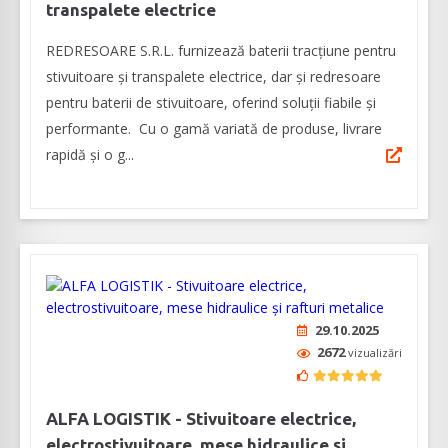
transpalete electrice
REDRESOARE S.R.L. furnizează baterii tracțiune pentru
stivuitoare și transpalete electrice, dar și redresoare
pentru baterii de stivuitoare, oferind soluții fiabile și
performante. Cu o gamă variată de produse, livrare
rapidă și o g...
29.10.2025
2672
vizualizări
ALFA LOGISTIK - Stivuitoare electrice,
electrostivuitoare, mese hidraulice și