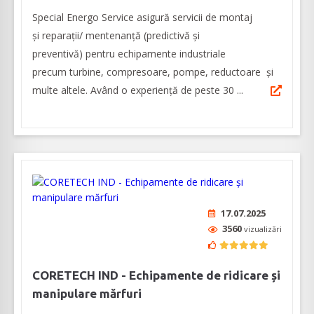
Special Energo Service asigură servicii de montaj
și reparații/ mentenanță (predictivă și
preventivă) pentru echipamente industriale
precum turbine, compresoare, pompe, reductoare și
multe altele. Având o experiență de peste 30 ...
17.07.2025
3560
vizualizări
CORETECH IND - Echipamente de ridicare și
manipulare mărfuri