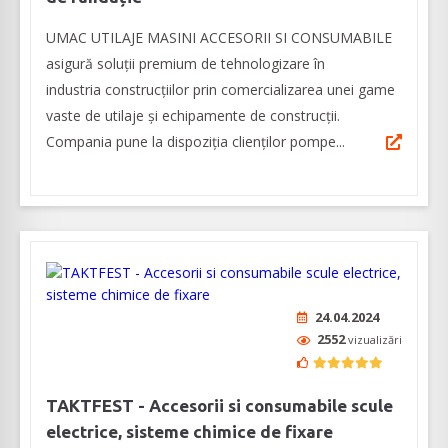
UMAC UTILAJE MASINI ACCESORII SI CONSUMABILE
asigură soluții premium de tehnologizare în
industria construcțiilor prin comercializarea unei game
vaste de utilaje și echipamente de construcții.
Compania pune la dispoziția clienților pompe...
24.04.2024
2552
vizualizări
TAKTFEST - Accesorii si consumabile scule
electrice, sisteme chimice de fixare