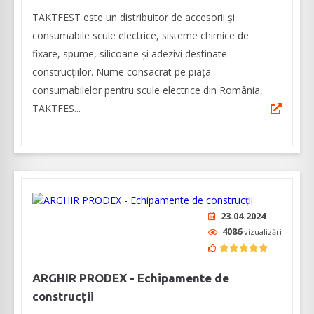
TAKTFEST este un distribuitor de accesorii și
consumabile scule electrice, sisteme chimice de
fixare, spume, silicoane și adezivi destinate
construcțiilor. Nume consacrat pe piața
consumabilelor pentru scule electrice din România,
TAKTFES...
23.04.2024
4086
vizualizări
ARGHIR PRODEX - Echipamente de
construcții