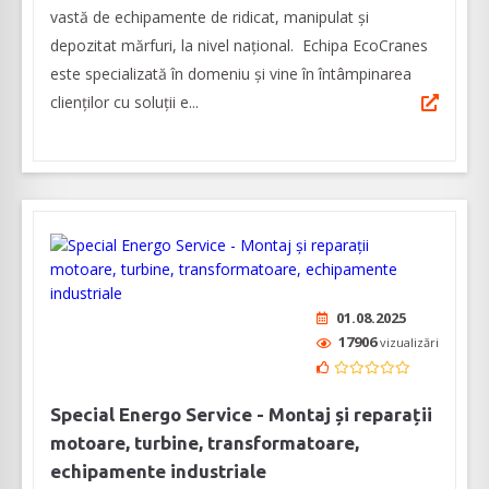
vastă de echipamente de ridicat, manipulat și
depozitat mărfuri, la nivel naţional. Echipa EcoCranes
este specializată în domeniu și vine în întâmpinarea
clienților cu soluții e...
01.08.2025
17906
vizualizări
Special Energo Service - Montaj și reparații
motoare, turbine, transformatoare,
echipamente industriale