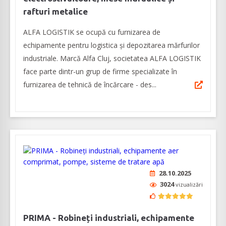
rafturi metalice
ALFA LOGISTIK se ocupă cu furnizarea de
echipamente pentru logistica și depozitarea mărfurilor
industriale. Marcă Alfa Cluj, societatea ALFA LOGISTIK
face parte dintr-un grup de firme specializate în
furnizarea de tehnică de încărcare - des...
28.10.2025
3024
vizualizări
PRIMA - Robineți industriali, echipamente