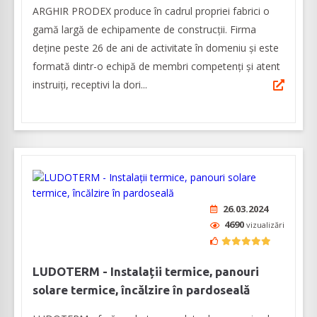
ARGHIR PRODEX produce în cadrul propriei fabrici o
gamă largă de echipamente de construcții. Firma
deține peste 26 de ani de activitate în domeniu și este
formată dintr-o echipă de membri competenți și atent
instruiți, receptivi la dori...
26.03.2024
4690
vizualizări
LUDOTERM - Instalații termice, panouri
solare termice, încălzire în pardoseală