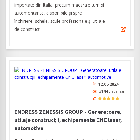
importate din Italia, precum macarale turn și
automontante, disponibile și spre
închiriere, schele, scule profesionale și utilaje
de construcții. ...
12.06.2024
3144
vizualizări
ENDRESS ZENESSIS GROUP - Generatoare,
utilaje construcții, echipamente CNC laser,
automotive