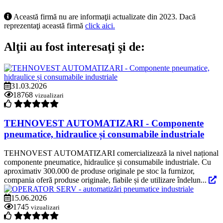
Această firmă nu are informaţii actualizate din 2023. Dacă
reprezentaţi această firmă
click aici.
Alţii au fost interesaţi şi de:
31.03.2026
18768
vizualizari
TEHNOVEST AUTOMATIZARI - Componente
pneumatice, hidraulice și consumabile industriale
TEHNOVEST AUTOMATIZARI comercializează la nivel național
componente pneumatice, hidraulice și consumabile industriale. Cu
aproximativ 300.000 de produse originale pe stoc la furnizor,
compania oferă produse originale, fiabile și de utilizare îndelun...
15.06.2026
1745
vizualizari