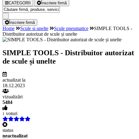
CATEGORII
Înscriere firmă
Înscriere firmă
Home
Scule si unelte
Scule pneumatice
SIMPLE TOOLS -
Distribuitor autorizat de scule și unelte
SIMPLE TOOLS - Distribuitor autorizat
de scule și unelte
actualizat la
18.12.2023
vizualizări
5484
voturi
1
status
neactualizat