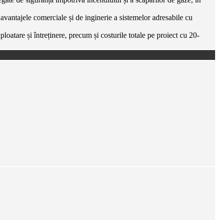
ă avantajele comerciale și de inginerie a sistemelor adresabile cu
atare și întreținere, precum și costurile totale pe proiect cu 20-