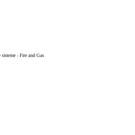
e sisteme - Fire and Gas